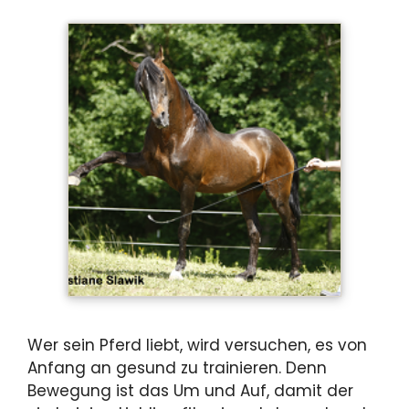
Wer sein Pferd liebt, wird versuchen, es von
Anfang an gesund zu trainieren. Denn
Bewegung ist das Um und Auf, damit der