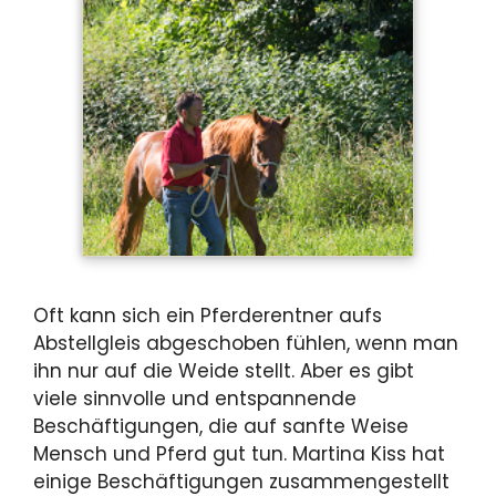
Oft kann sich ein Pferderentner aufs
Abstellgleis abgeschoben fühlen, wenn man
ihn nur auf die Weide stellt. Aber es gibt
viele sinnvolle und entspannende
Beschäftigungen, die auf sanfte Weise
Mensch und Pferd gut tun. Martina Kiss hat
einige Beschäftigungen zusammengestellt