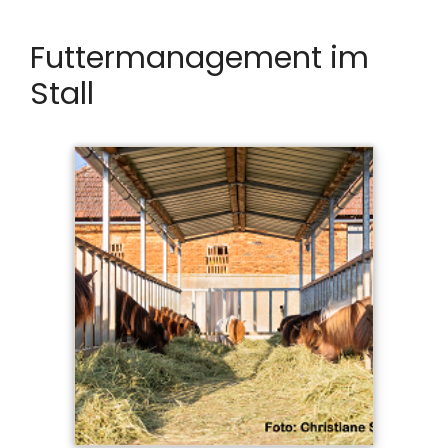
Futtermanagement im
Stall