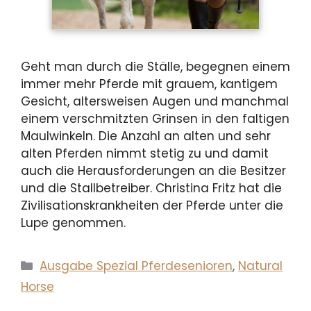
Geht man durch die Ställe, begegnen einem
immer mehr Pferde mit grauem, kantigem
Gesicht, altersweisen Augen und manchmal
einem verschmitzten Grinsen in den faltigen
Maulwinkeln. Die Anzahl an alten und sehr
alten Pferden nimmt stetig zu und damit
auch die Herausforderungen an die Besitzer
und die Stallbetreiber. Christina Fritz hat die
Zivilisationskrankheiten der Pferde unter die
Lupe genommen.
Kategorien
Ausgabe Spezial Pferdesenioren
,
Natural
Horse