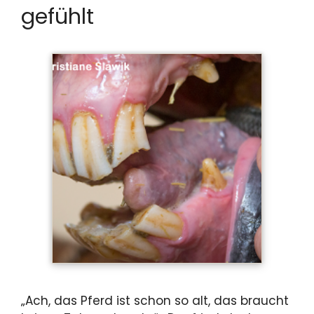
gefühlt
„Ach, das Pferd ist schon so alt, das braucht