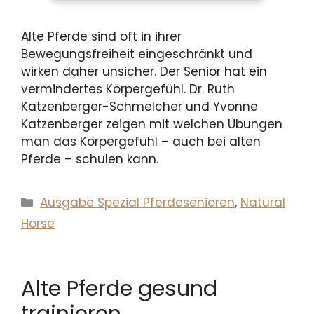
Alte Pferde sind oft in ihrer
Bewegungsfreiheit eingeschränkt und
wirken daher unsicher. Der Senior hat ein
vermindertes Körpergefühl. Dr. Ruth
Katzenberger-Schmelcher und Yvonne
Katzenberger zeigen mit welchen Übungen
man das Körpergefühl – auch bei alten
Pferde – schulen kann.
Kategorien
Ausgabe Spezial Pferdesenioren
,
Natural
Horse
Alte Pferde gesund
trainieren