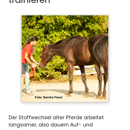
Der Stoffwechsel alter Pferde arbeitet
langsamer, also dauern Auf- und