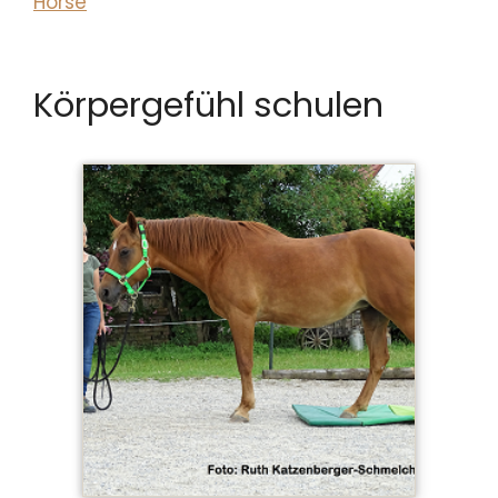
Horse
Körpergefühl schulen