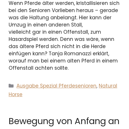
Wenn Pferde älter werden, kristallisieren sich
bei den Senioren Vorlieben heraus – gerade
was die Haltung anbelangt. Hier kann der
Umzug in einen anderen Stall,
vielleicht gar in einen Offenstall, zum
Hasardspiel werden. Denn was wäre, wenn
das ältere Pferd sich nicht in die Herde
einfügen kann? Tanja Romanazzi erklärt,
worauf man bei einem alten Pferd in einem
Offenstall achten sollte.
Kategorien
Ausgabe Spezial Pferdesenioren
,
Natural
Horse
Bewegung von Anfang an