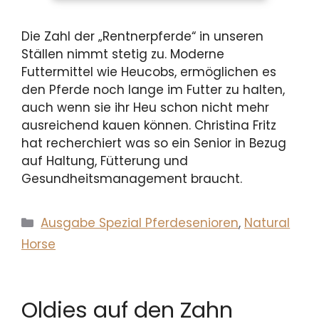
Die Zahl der „Rentnerpferde“ in unseren
Ställen nimmt stetig zu. Moderne
Futtermittel wie Heucobs, ermöglichen es
den Pferde noch lange im Futter zu halten,
auch wenn sie ihr Heu schon nicht mehr
ausreichend kauen können. Christina Fritz
hat recherchiert was so ein Senior in Bezug
auf Haltung, Fütterung und
Gesundheitsmanagement braucht.
Kategorien
Ausgabe Spezial Pferdesenioren
,
Natural
Horse
Oldies auf den Zahn