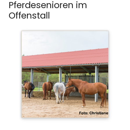
Pferdesenioren im
Offenstall