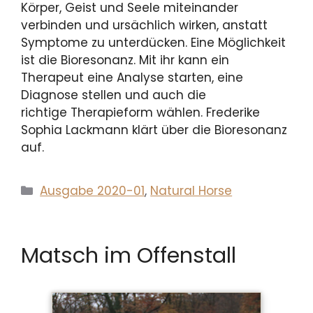
Körper, Geist und Seele miteinander
verbinden und ursächlich wirken, anstatt
Symptome zu unterdücken. Eine Möglichkeit
ist die Bioresonanz. Mit ihr kann ein
Therapeut eine Analyse starten, eine
Diagnose stellen und auch die
richtige Therapieform wählen. Frederike
Sophia Lackmann klärt über die Bioresonanz
auf.
Kategorien
Ausgabe 2020-01
,
Natural Horse
Matsch im Offenstall