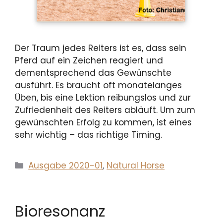
Der Traum jedes Reiters ist es, dass sein
Pferd auf ein Zeichen reagiert und
dementsprechend das Gewünschte
ausführt. Es braucht oft monatelanges
Üben, bis eine Lektion reibungslos und zur
Zufriedenheit des Reiters abläuft. Um zum
gewünschten Erfolg zu kommen, ist eines
sehr wichtig – das richtige Timing.
Kategorien
Ausgabe 2020-01
,
Natural Horse
Bioresonanz