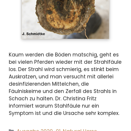
Kaum werden die Böden matschig, geht es
bei vielen Pferden wieder mit der Strahlfäule
los. Der Strahl wird schmierig, es stinkt beim
Auskratzen, und man versucht mit allerlei
desinfizierenden Mittelchen, die
Fäulniskeime und den Zerfall des Strahls in
Schach zu halten. Dr. Christina Fritz
informiert warum Stahlfäule nur ein
Symptom ist und die Ursache sehr komplex.
Kategorien