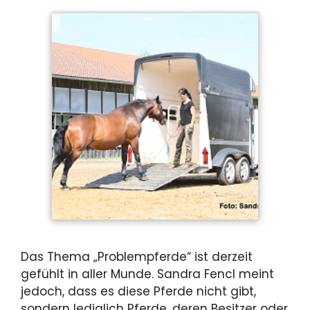
Das Thema „Problempferde“ ist derzeit
gefühlt in aller Munde. Sandra Fencl meint
jedoch, dass es diese Pferde nicht gibt,
sondern lediglich Pferde, deren Besitzer oder