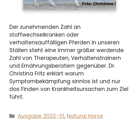
Der zunehmenden Zahl an
stoffwechselkranken oder
verhaltensauffälligen Pferden in unseren
Ställen steht eine immer größer werdende
Zahl von Therapeuten, Verhaltenstrainern
und Ernährungsberatern gegenüber. Dr.
Christina Fritz erklärt warum
Symptombekämpfung sinnlos ist und nur
das Finden von Krankheitsursachen zum Ziel
führt.
Kategorien
Ausgabe 2020-01
,
Natural Horse