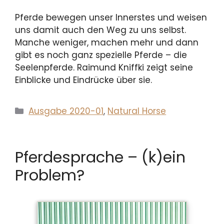
Pferde bewegen unser Innerstes und weisen
uns damit auch den Weg zu uns selbst.
Manche weniger, machen mehr und dann
gibt es noch ganz spezielle Pferde – die
Seelenpferde. Raimund Kniffki zeigt seine
Einblicke und Eindrücke über sie.
Kategorien
Ausgabe 2020-01
,
Natural Horse
Pferdesprache – (k)ein
Problem?