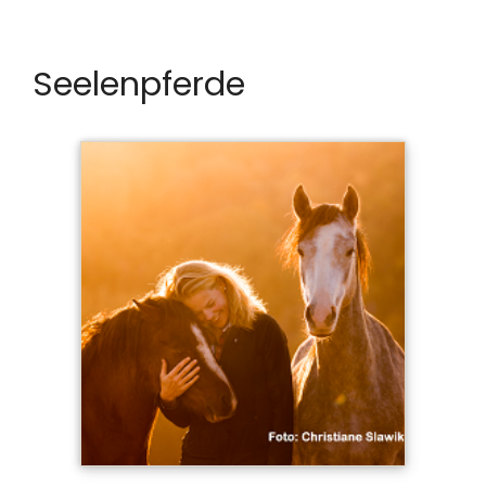
Seelenpferde