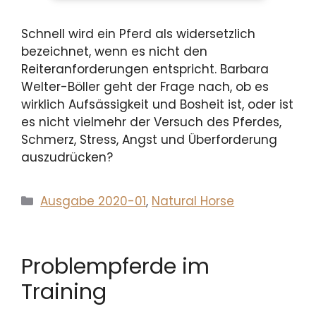
Schnell wird ein Pferd als widersetzlich
bezeichnet, wenn es nicht den
Reiteranforderungen entspricht. Barbara
Welter-Böller geht der Frage nach, ob es
wirklich Aufsässigkeit und Bosheit ist, oder ist
es nicht vielmehr der Versuch des Pferdes,
Schmerz, Stress, Angst und Überforderung
auszudrücken?
Kategorien
Ausgabe 2020-01
,
Natural Horse
Problempferde im
Training