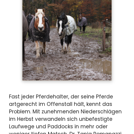
Fast jeder Pferdehalter, der seine Pferde
artgerecht im Offenstall hält, kennt das
Problem. Mit zunehmenden Niederschlägen
im Herbst verwandeln sich unbefestigte
Laufwege und Paddocks in mehr oder