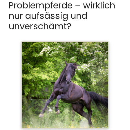
Problempferde – wirklich
nur aufsässig und
unverschämt?