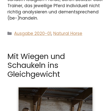
Trainer, das jeweilige Pferd individuell nicht
richtig analysieren und dementsprechend
(be-)handeln.
Kategorien
Ausgabe 2020-01
,
Natural Horse
Mit Wiegen und
Schaukeln ins
Gleichgewicht