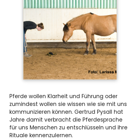
Pferde wollen Klarheit und Führung oder
zumindest wollen sie wissen wie sie mit uns
kommunizieren können. Gertrud Pysall hat
Jahre damit verbracht die Pferdesprache
für uns Menschen zu entschlüsseln und ihre
Rituale kennenzulernen.