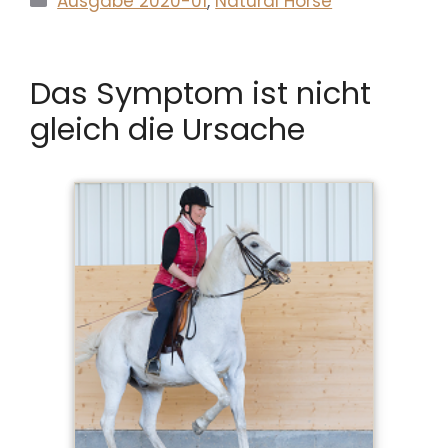
Ausgabe 2020-01
,
Natural Horse
Das Symptom ist nicht
gleich die Ursache