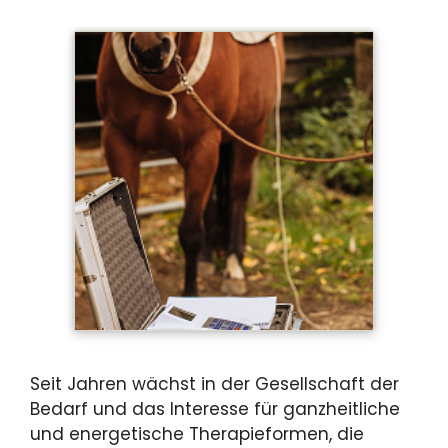
Seit Jahren wächst in der Gesellschaft der
Bedarf und das Interesse für ganzheitliche
und energetische Therapieformen, die