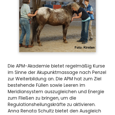
Die APM-Akademie bietet regelmäßig Kurse
im Sinne der Akupunktmassage nach Penzel
zur Weiterbildung an. Die APM hat zum Ziel
bestehende Füllen sowie Leeren im
Meridiansystem auszugleichen und Energie
zum Fließen zu bringen, um die
Regulationsheilungskräfte zu aktivieren.
Anna Renata Schultz bietet den Ausgleich