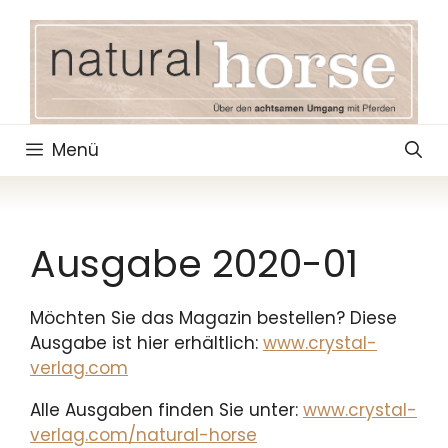
Zum
Inhalt
springen
Menü
Ausgabe 2020-01
Möchten Sie das Magazin bestellen? Diese
Ausgabe ist hier erhältlich:
www.crystal-
verlag.com
Alle Ausgaben finden Sie unter:
www.crystal-
verlag.com/natural-horse