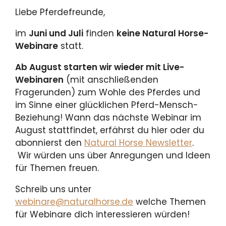
Liebe Pferdefreunde,
im
Juni und Juli
finden
keine Natural Horse-
Webinare
statt.
Ab August starten wir wieder mit Live-
Webinaren
(mit anschließenden
Fragerunden) zum Wohle des Pferdes und
im Sinne einer glücklichen Pferd-Mensch-
Beziehung! Wann das nächste Webinar im
August stattfindet, erfährst du hier oder du
abonnierst den
Natural Horse Newsletter
.
Wir würden uns über Anregungen und Ideen
für Themen freuen.
Schreib uns unter
webinare@naturalhorse.de
welche Themen
für Webinare dich interessieren würden!