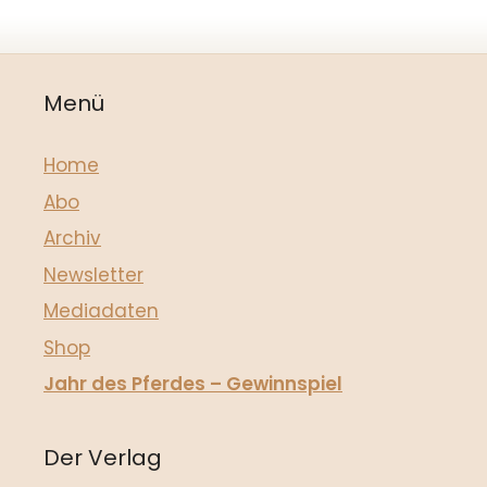
Menü
Home
Abo
Archiv
Newsletter
Mediadaten
Shop
Jahr des Pferdes – Gewinnspiel
Der Verlag