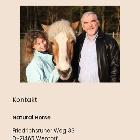
Kontakt
Natural Horse
Friedrichsruher Weg 33
D-21465 Wentorf