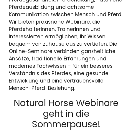
Pferdeausbildung und achtsame
Kommunikation zwischen Mensch und Pferd.
Wir bieten praxisnahe Webinare, die
Pferdehalterinnen, Trainerinnen und
Interessierten ermöglichen, ihr Wissen
bequem von zuhause aus zu vertiefen. Die
Online-Seminare verbinden ganzheitliche
Ansätze, traditionelle Erfahrungen und
modernes Fachwissen – für ein besseres
Verständnis des Pferdes, eine gesunde
Entwicklung und eine vertrauensvolle
Mensch-Pferd-Beziehung.
Natural Horse Webinare
geht in die
Sommerpause!