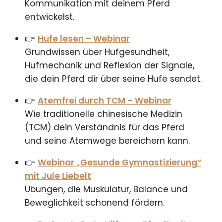
Kommunikation mit deinem Pferd
entwickelst.
👉
Hufe lesen – Webinar
Grundwissen über Hufgesundheit,
Hufmechanik und Reflexion der Signale,
die dein Pferd dir über seine Hufe sendet.
👉
Atemfrei durch TCM – Webinar
Wie traditionelle chinesische Medizin
(TCM) dein Verständnis für das Pferd
und seine Atemwege bereichern kann.
👉
Webinar „Gesunde Gymnastizierung“
mit Jule Liebelt
Übungen, die Muskulatur, Balance und
Beweglichkeit schonend fördern.