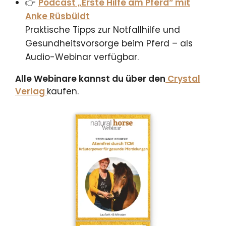
👉
Podcast „Erste Hilfe am Pferd“ mit
Anke Rüsbüldt
Praktische Tipps zur Notfallhilfe und
Gesundheitsvorsorge beim Pferd – als
Audio-Webinar verfügbar.
Alle Webinare kannst du über den
Crystal
Verlag
kaufen.