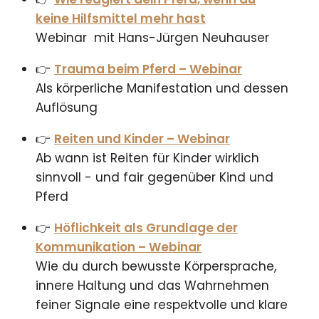
keine Hilfsmittel mehr hast
Webinar mit Hans-Jürgen Neuhauser
👉
Trauma beim Pferd – Webinar
Als körperliche Manifestation und dessen
Auflösung
👉
Reiten und Kinder – Webinar
Ab wann ist Reiten für Kinder wirklich
sinnvoll - und fair gegenüber Kind und
Pferd
👉
Höflichkeit als Grundlage der
Kommunikation – Webinar
Wie du durch bewusste Körpersprache,
innere Haltung und das Wahrnehmen
feiner Signale eine respektvolle und klare