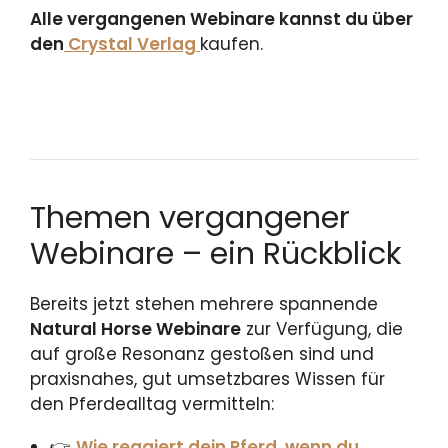
Alle vergangenen Webinare kannst du über
den
Crystal Verlag
kaufen.
Themen vergangener
Webinare – ein Rückblick
Bereits jetzt stehen mehrere spannende
Natural Horse Webinare
zur Verfügung, die
auf große Resonanz gestoßen sind und
praxisnahes, gut umsetzbares Wissen für
den Pferdealltag vermitteln:
👉
Wie reagiert dein Pferd, wenn du