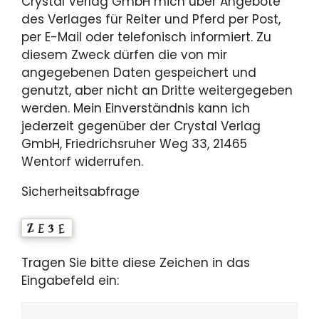
Crystal Verlag GmbH mich über Angebote
des Verlages für Reiter und Pferd per Post,
per E-Mail oder telefonisch informiert. Zu
diesem Zweck dürfen die von mir
angegebenen Daten gespeichert und
genutzt, aber nicht an Dritte weitergegeben
werden. Mein Einverständnis kann ich
jederzeit gegenüber der Crystal Verlag
GmbH, Friedrichsruher Weg 33, 21465
Wentorf widerrufen.
Sicherheitsabfrage
Tragen Sie bitte diese Zeichen in das
Eingabefeld ein: