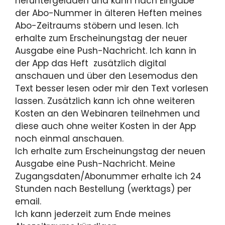
heruntergeladen und kann nach Eingabe
der Abo-Nummer in älteren Heften meines
Abo-Zeitraums stöbern und lesen. Ich
erhalte zum Erscheinungstag der neuer
Ausgabe eine Push-Nachricht. Ich kann in
der App das Heft zusätzlich digital
anschauen und über den Lesemodus den
Text besser lesen oder mir den Text vorlesen
lassen. Zusätzlich kann ich ohne weiteren
Kosten an den Webinaren teilnehmen und
diese auch ohne weiter Kosten in der App
noch einmal anschauen.
Ich erhalte zum Erscheinungstag der neuen
Ausgabe eine Push-Nachricht. Meine
Zugangsdaten/Abonummer erhalte ich 24
Stunden nach Bestellung (werktags) per
email.
Ich kann jederzeit zum Ende meines