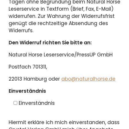
Tagen ohne Begründung beim Natural Horse
Leserservice in Textform (Brief, Fax, E-Mail)
widerrufen. Zur Wahrung der Widerrufsfrist
genügt die rechtzeitige Absendung des
Widerrufs.
Den Widerruf richten Sie bitte an:
Natural Horse Leserservice/PressUP GmbH
Postfach 701311,
22013 Hamburg oder
abo@naturalhorse.de
Einverständnis
Einverständnis
Hiermit erkläre ich mich einverstanden, dass