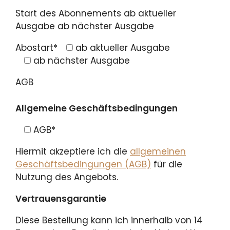
Start des Abonnements ab aktueller
Ausgabe ab nächster Ausgabe
Abostart*
ab aktueller Ausgabe
ab nächster Ausgabe
AGB
Allgemeine Geschäftsbedingungen
AGB
*
Hiermit akzeptiere ich die
allgemeinen
Geschäftsbedingungen (AGB)
für die
Nutzung des Angebots.
Vertrauensgarantie
Diese Bestellung kann ich innerhalb von 14