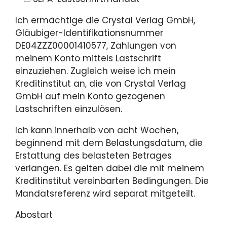
Ich ermächtige die Crystal Verlag GmbH,
Gläubiger-Identifikationsnummer
DE04ZZZ00001410577, Zahlungen von
meinem Konto mittels Lastschrift
einzuziehen. Zugleich weise ich mein
Kreditinstitut an, die von Crystal Verlag
GmbH auf mein Konto gezogenen
Lastschriften einzulösen.
Ich kann innerhalb von acht Wochen,
beginnend mit dem Belastungsdatum, die
Erstattung des belasteten Betrages
verlangen. Es gelten dabei die mit meinem
Kreditinstitut vereinbarten Bedingungen. Die
Mandatsreferenz wird separat mitgeteilt.
Abostart