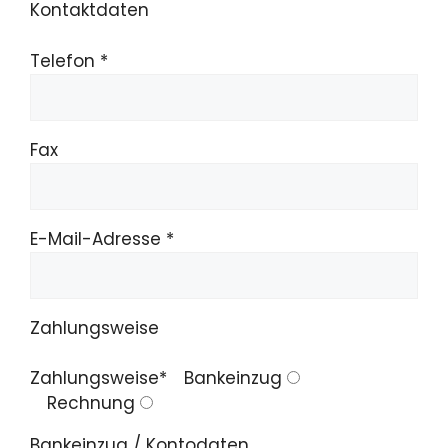
Kontaktdaten
Telefon *
Fax
E-Mail-Adresse *
Zahlungsweise
Zahlungsweise*
Bankeinzug
Rechnung
Bankeinzug / Kontodaten