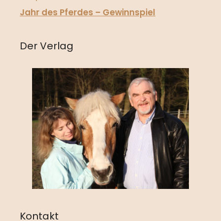
Jahr des Pferdes – Gewinnspiel
Der Verlag
Kontakt