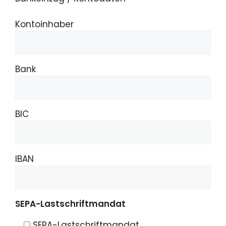
Kontoinhaber
Bank
BIC
IBAN
SEPA-Lastschriftmandat
SEPA-Lastschriftmandat