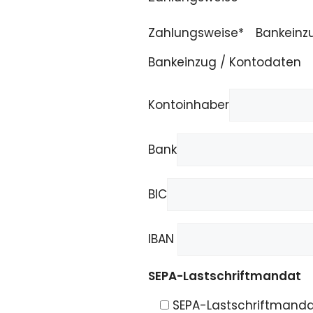
Zahlungsweise*
Bankeinz
Bankeinzug / Kontodaten
Kontoinhaber
Bank
BIC
IBAN
SEPA-Lastschriftmandat
SEPA-Lastschriftmand