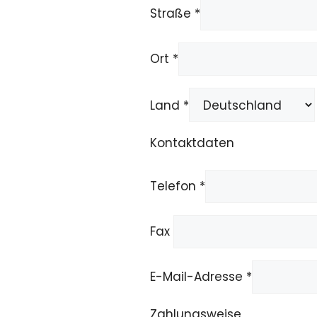
Straße *
Ort *
Land *
Kontaktdaten
Telefon *
Fax
E-Mail-Adresse *
Zahlungsweise