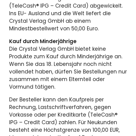
(TeleCash® IPG – Credit Card) abgewickelt.
Ins EU- Ausland und die Welt liefert die
Crystal Verlag GmbH ab einem
Mindestbestellwert von 50,00 Euro.
Kauf durch Minderjährige
Die Crystal Verlag GmbH bietet keine
Produkte zum Kauf durch Minderjährige an.
Wenn Sie das 18. Lebensjahr noch nicht
vollendet haben, dürfen Sie Bestellungen nur
zusammen mit einem Elternteil oder
Vormund tätigen.
Der Besteller kann den Kaufpreis per
Rechnung, Lastschriftverfahren, gegen
Vorkasse oder per Kreditkarte (TeleCash®
IPG – Credit Card) zahlen. Für Neukunden
besteht eine Höchstgrenze von 100,00 EUR,