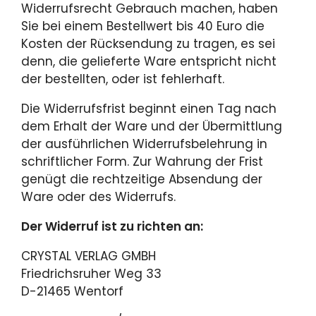
Widerrufsrecht Gebrauch machen, haben
Sie bei einem Bestellwert bis 40 Euro die
Kosten der Rücksendung zu tragen, es sei
denn, die gelieferte Ware entspricht nicht
der bestellten, oder ist fehlerhaft.
Die Widerrufsfrist beginnt einen Tag nach
dem Erhalt der Ware und der Übermittlung
der ausführlichen Widerrufsbelehrung in
schriftlicher Form. Zur Wahrung der Frist
genügt die rechtzeitige Absendung der
Ware oder des Widerrufs.
Der Widerruf ist zu richten an:
CRYSTAL VERLAG GMBH
Friedrichsruher Weg 33
D-21465 Wentorf