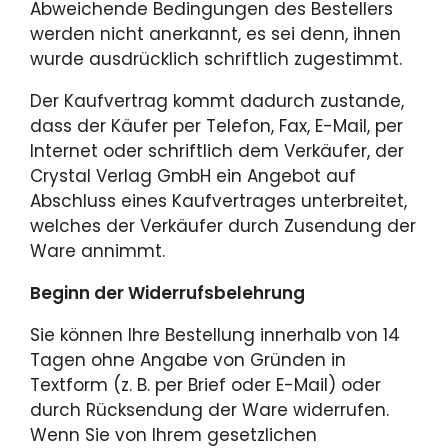
Abweichende Bedingungen des Bestellers
werden nicht anerkannt, es sei denn, ihnen
wurde ausdrücklich schriftlich zugestimmt.
Der Kaufvertrag kommt dadurch zustande,
dass der Käufer per Telefon, Fax, E-Mail, per
Internet oder schriftlich dem Verkäufer, der
Crystal Verlag GmbH ein Angebot auf
Abschluss eines Kaufvertrages unterbreitet,
welches der Verkäufer durch Zusendung der
Ware annimmt.
Beginn der Widerrufsbelehrung
Sie können Ihre Bestellung innerhalb von 14
Tagen ohne Angabe von Gründen in
Textform (z. B. per Brief oder E-Mail) oder
durch Rücksendung der Ware widerrufen.
Wenn Sie von Ihrem gesetzlichen