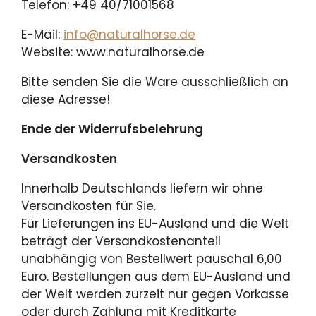
Telefon: +49 40/71001568
E-Mail:
info@naturalhorse.de
Website: www.naturalhorse.de
Bitte senden Sie die Ware ausschließlich an
diese Adresse!
Ende der Widerrufsbelehrung
Versandkosten
Innerhalb Deutschlands liefern wir ohne
Versandkosten für Sie.
Für Lieferungen ins EU-Ausland und die Welt
beträgt der Versandkostenanteil
unabhängig von Bestellwert pauschal 6,00
Euro. Bestellungen aus dem EU-Ausland und
der Welt werden zurzeit nur gegen Vorkasse
oder durch Zahlung mit Kreditkarte