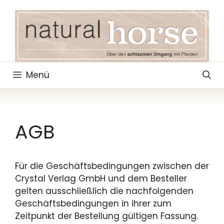
Zum
Inhalt
springen
Menü
AGB
Für die Geschäftsbedingungen zwischen der
Crystal Verlag GmbH und dem Besteller
gelten ausschließlich die nachfolgenden
Geschäftsbedingungen in ihrer zum
Zeitpunkt der Bestellung gültigen Fassung.