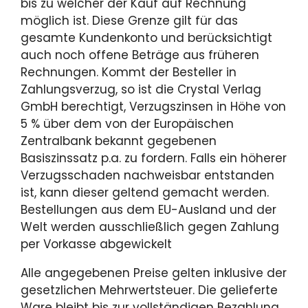
bis zu welcher der Kauf auf Rechnung
möglich ist. Diese Grenze gilt für das
gesamte Kundenkonto und berücksichtigt
auch noch offene Beträge aus früheren
Rechnungen. Kommt der Besteller in
Zahlungsverzug, so ist die Crystal Verlag
GmbH berechtigt, Verzugszinsen in Höhe von
5 % über dem von der Europäischen
Zentralbank bekannt gegebenen
Basiszinssatz p.a. zu fordern. Falls ein höherer
Verzugsschaden nachweisbar entstanden
ist, kann dieser geltend gemacht werden.
Bestellungen aus dem EU-Ausland und der
Welt werden ausschließlich gegen Zahlung
per Vorkasse abgewickelt
Alle angegebenen Preise gelten inklusive der
gesetzlichen Mehrwertsteuer. Die gelieferte
Ware bleibt bis zur vollständigen Bezahlung