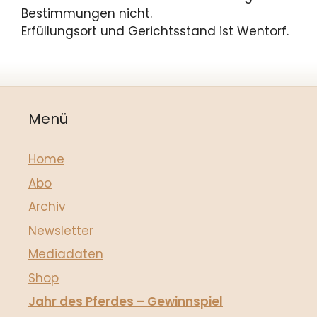
Bestimmungen nicht.
Erfüllungsort und Gerichtsstand ist Wentorf.
Menü
Home
Abo
Archiv
Newsletter
Mediadaten
Shop
Jahr des Pferdes – Gewinnspiel