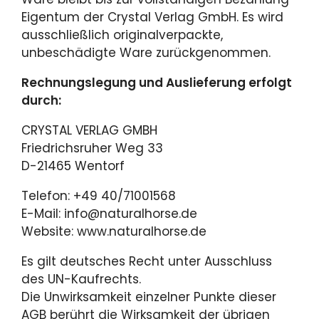
Eigentum der Crystal Verlag GmbH. Es wird
ausschließlich originalverpackte,
unbeschädigte Ware zurückgenommen.
Rechnungslegung und Auslieferung erfolgt
durch:
CRYSTAL VERLAG GMBH
Friedrichsruher Weg 33
D-21465 Wentorf
Telefon: +49 40/71001568
E-Mail: info@naturalhorse.de
Website: www.naturalhorse.de
Es gilt deutsches Recht unter Ausschluss
des UN-Kaufrechts.
Die Unwirksamkeit einzelner Punkte dieser
AGB berührt die Wirksamkeit der übrigen