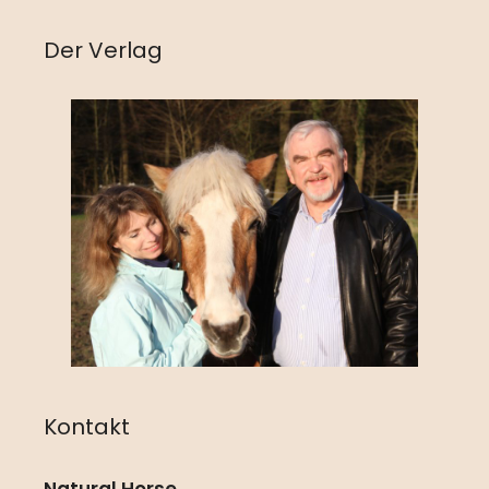
Der Verlag
Kontakt