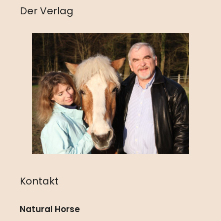
Der Verlag
Kontakt
Natural Horse