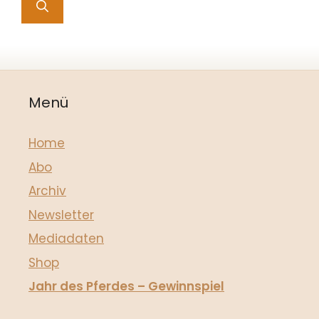
Menü
Home
Abo
Archiv
Newsletter
Mediadaten
Shop
Jahr des Pferdes – Gewinnspiel