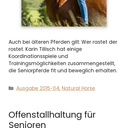
Auch bei älteren Pferden gilt: Wer rastet der
rostet. Karin Tillisch hat einige
Koordinationsspiele und
Trainingsmöglichkeiten zusammengestellt,
die Seniorpferde fit und beweglich erhalten.
Kategorien
Ausgabe 2015-04
,
Natural Horse
Offenstallhaltung für
Senioren