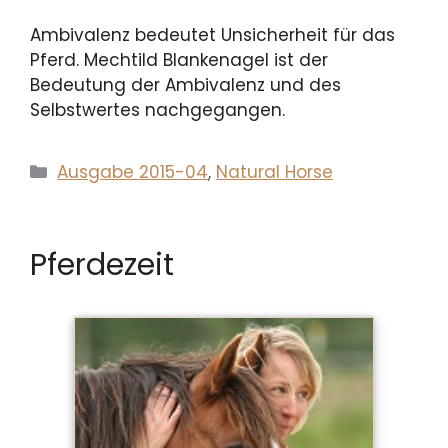
Ambivalenz bedeutet Unsicherheit für das
Pferd. Mechtild Blankenagel ist der
Bedeutung der Ambivalenz und des
Selbstwertes nachgegangen.
Kategorien
Ausgabe 2015-04
,
Natural Horse
Pferdezeit