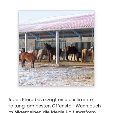
Jedes Pferd bevorzugt eine bestimmte
Haltung, am besten Offenstall. Wenn auch
im Allgemeinen die ideale Haltungsform,