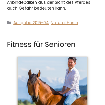
Anbindebalken aus der Sicht des Pferdes
auch Gefahr bedeuten kann.
Kategorien
Ausgabe 2015-04
,
Natural Horse
Fitness für Senioren