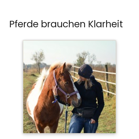
Pferde brauchen Klarheit