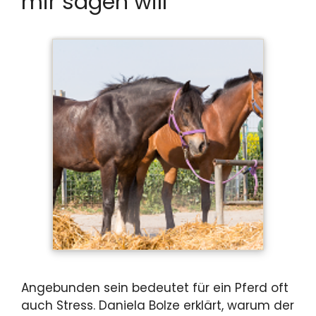
mir sagen will
Angebunden sein bedeutet für ein Pferd oft
auch Stress. Daniela Bolze erklärt, warum der