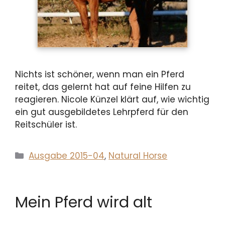
Nichts ist schöner, wenn man ein Pferd
reitet, das gelernt hat auf feine Hilfen zu
reagieren. Nicole Künzel klärt auf, wie wichtig
ein gut ausgebildetes Lehrpferd für den
Reitschüler ist.
Kategorien
Ausgabe 2015-04
,
Natural Horse
Mein Pferd wird alt