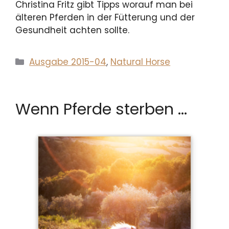
Christina Fritz gibt Tipps worauf man bei
älteren Pferden in der Fütterung und der
Gesundheit achten sollte.
Kategorien
Ausgabe 2015-04
,
Natural Horse
Wenn Pferde sterben …