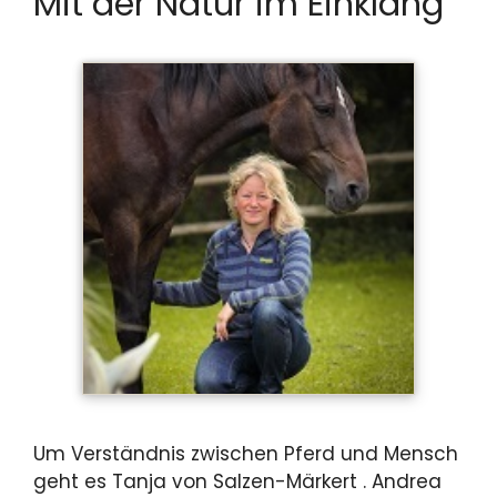
Mit der Natur im Einklang
Um Verständnis zwischen Pferd und Mensch
geht es Tanja von Salzen-Märkert . Andrea