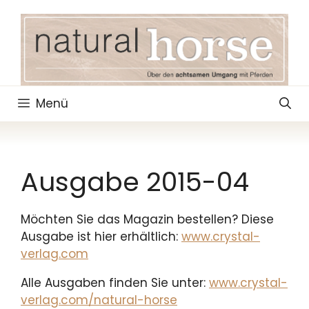
Zum
Inhalt
springen
Menü
Ausgabe 2015-04
Möchten Sie das Magazin bestellen? Diese
Ausgabe ist hier erhältlich:
www.crystal-
verlag.com
Alle Ausgaben finden Sie unter:
www.crystal-
verlag.com/natural-horse