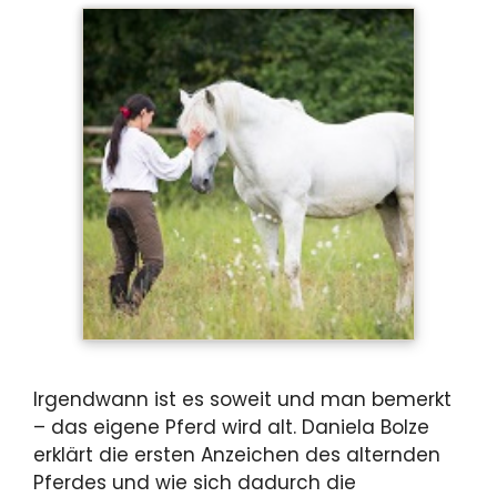
Irgendwann ist es soweit und man bemerkt
– das eigene Pferd wird alt. Daniela Bolze
erklärt die ersten Anzeichen des alternden
Pferdes und wie sich dadurch die