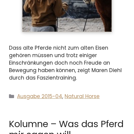
Dass alte Pferde nicht zum alten Eisen
gehören müssen und trotz einiger
Einschränkungen doch noch Freude an
Bewegung haben können, zeigt Maren Diehl
durch das Faszientraining.
Kategorien
Ausgabe 2015-04
,
Natural Horse
Kolumne – Was das Pferd