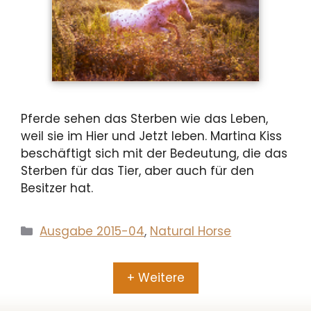
Pferde sehen das Sterben wie das Leben,
weil sie im Hier und Jetzt leben. Martina Kiss
beschäftigt sich mit der Bedeutung, die das
Sterben für das Tier, aber auch für den
Besitzer hat.
Kategorien
Ausgabe 2015-04
,
Natural Horse
+ Weitere