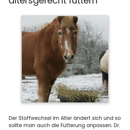
altersgerecht füttern
Der Stoffwechsel im Alter ändert sich und so
sollte man auch die Fütterung anpassen. Dr.