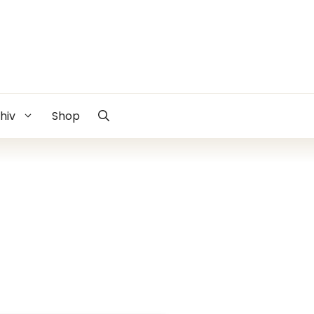
hiv
Shop