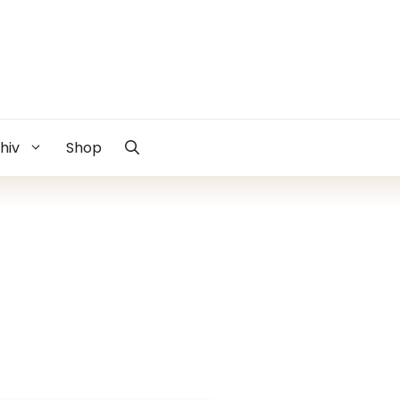
hiv
Shop