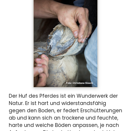
Der Huf des Pferdes ist ein Wunderwerk der
Natur. Er ist hart und widerstandsfähig
gegen den Boden, er federt Erschütterungen
ab und kann sich an trockene und feuchte,
harte und weiche Böden anpassen, je nach