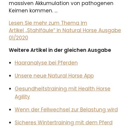
massiven Akkumulation von pathogenen
Keimen kommen. …
Lesen Sie mehr zum Thema im
Artikel „Stahlfäule“ in Natural Horse Ausgabe
01/2020
Weitere Artikel in der gleichen Ausgabe
Haaranalyse bei Pferden
Unsere neue Natural Horse App
Gesundheitstraining mit Health Horse
Agility
Wenn der Fellwechsel zur Belastung wird
Sicheres Wintertraining mit dem Pferd