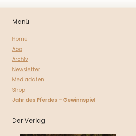
Menü
Home
Abo
Archiv
Newsletter
Mediadaten
Shop
Jahr des Pferdes – Gewinnspiel
Der Verlag