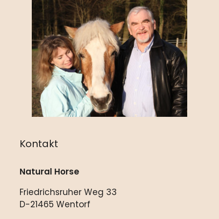
Kontakt
Natural Horse
Friedrichsruher Weg 33
D-21465 Wentorf