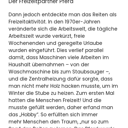
Der Freizeitpartner Pferd
Dann jedoch entdeckte man das Reiten als
Freizeitaktivität. In den 1970er-Jahren
veränderte sich die Arbeitswelt, die tägliche
Arbeitszeit wurde verkürzt, freie
Wochenenden und geregelte Urlaube
wurden eingeführt. Dies verlief parallel
damit, dass Maschinen viele Arbeiten im
Haushalt übernahmen – von der
Waschmaschine bis zum Staubsauger –,
und die Zentralheizung dafür sorgte, dass
man nicht mehr Holz hacken musste, um im
Winter die Stube zu heizen. Zum ersten Mal
hatten die Menschen Freizeit! Und die
musste gefüllt werden, daher erfand man
das „Hobby“. So erfüllten sich immer
mehr Menschen den Traum, „nur so zum