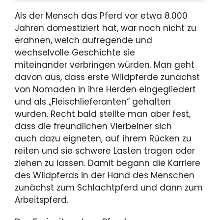
Als der Mensch das Pferd vor etwa 8.000
Jahren domestiziert hat, war noch nicht zu
erahnen, welch aufregende und
wechselvolle Geschichte sie
miteinander verbringen würden. Man geht
davon aus, dass erste Wildpferde zunächst
von Nomaden in ihre Herden eingegliedert
und als „Fleischlieferanten“ gehalten
wurden. Recht bald stellte man aber fest,
dass die freundlichen Vierbeiner sich
auch dazu eigneten, auf ihrem Rücken zu
reiten und sie schwere Lasten tragen oder
ziehen zu lassen. Damit begann die Karriere
des Wildpferds in der Hand des Menschen
zunächst zum Schlachtpferd und dann zum
Arbeitspferd.