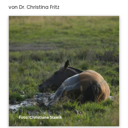
von Dr. Christina Fritz