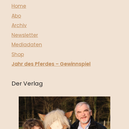
Home
Abo
Archiv
Newsletter
Mediadaten
Shop
Jahr des Pferdes – Gewinnspiel
Der Verlag