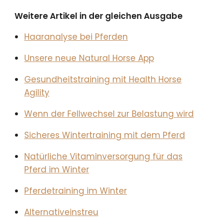
Weitere Artikel in der gleichen Ausgabe
Haaranalyse bei Pferden
Unsere neue Natural Horse App
Gesundheitstraining mit Health Horse
Agility
Wenn der Fellwechsel zur Belastung wird
Sicheres Wintertraining mit dem Pferd
Natürliche Vitaminversorgung für das
Pferd im Winter
Pferdetraining im Winter
Alternativeinstreu