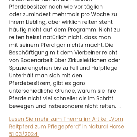
Pferdebesitzer nach wie vor täglich
oder zumindest mehrmals pro Woche zu
ihrem Liebling, aber wirklich reiten steht
häufig nicht auf dem Programm. Nicht zu
reiten heisst natürlich nicht, dass man
mit seinem Pferd gar nichts macht. Die
Beschäftigung mit dem Vierbeiner reicht
von Bodenarbeit über Zirkuslektionen oder
Spazierengehen bis zu Fell und Hufpflege.
Unterhält man sich mit den
Pferdebesitzern, gibt es ganz
unterschiedliche Gründe, warum sie ihre
Pferde nicht viel schneller als im Schritt
bewegen und insbesondere nicht reiten. …
Lesen Sie mehr zum Thema im Artikel „Vom
Reitpferd zum Pflegepferd“ in Natural Horse
51 03/2024