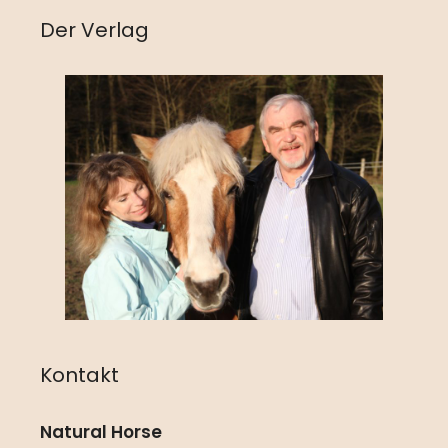
Der Verlag
Kontakt
Natural Horse