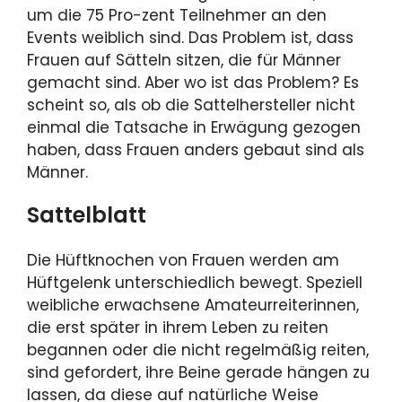
um die 75 Pro-zent Teilnehmer an den
Events weiblich sind. Das Problem ist, dass
Frauen auf Sätteln sitzen, die für Männer
gemacht sind. Aber wo ist das Problem? Es
scheint so, als ob die Sattelhersteller nicht
einmal die Tatsache in Erwägung gezogen
haben, dass Frauen anders gebaut sind als
Männer.
Sattelblatt
Die Hüftknochen von Frauen werden am
Hüftgelenk unterschiedlich bewegt. Speziell
weibliche erwachsene Amateurreiterinnen,
die erst später in ihrem Leben zu reiten
begannen oder die nicht regelmäßig reiten,
sind gefordert, ihre Beine gerade hängen zu
lassen, da diese auf natürliche Weise