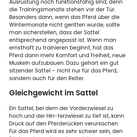
Ausrüstung noch funktionsfähig sind, denn
die Trainingsmonate stehen vor der Tür.
Besonders dann, wenn das Pferd über die
Wintermonate nicht geritten wurde, sollte
man sicherstellen, dass der Sattel
entsprechend angepasst ist. Wenn man
ernsthaft zu trainieren beginnt, hat das
Pferd dann mehr Komfort und Freiheit, neue
Muskeln aufzubauen. Dazu gehört ein gut
sitzender Sattel – nicht nur für das Pferd,
sondern auch für den Reiter.
Gleichgewicht im Sattel
Ein Sattel, bei dem der Vorderzwiesel zu
hoch und der Hin-terzwiesel zu tief ist, kann
Druck auf den Pferderücken verursachen.
Für das Pferd wird es sehr schwer sein, den