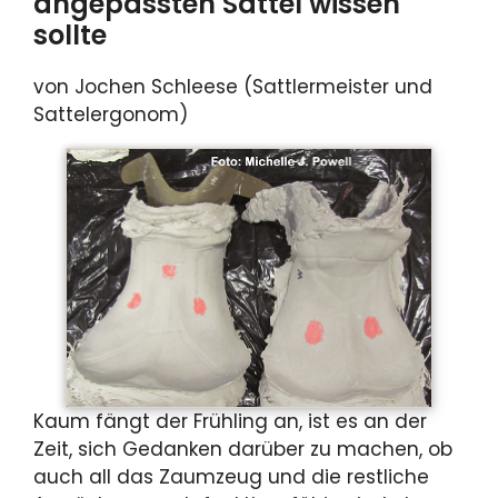
angepassten Sattel wissen
sollte
von Jochen Schleese (Sattlermeister und
Sattelergonom)
Kaum fängt der Frühling an, ist es an der
Zeit, sich Gedanken darüber zu machen, ob
auch all das Zaumzeug und die restliche