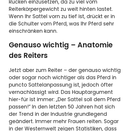
Rücken einzusetzen, da zu viel vom
Reiterkörpergewicht zu weit hinten lastet.
Wenn Ihr Sattel vorn zu tief ist, drückt er in
die Schulter vom Pferd, was Ihr Pferd sehr
einschränken kann.
Genauso wichtig – Anatomie
des Reiters
Jetzt aber zum Reiter – der genauso wichtig
oder sogar noch wichtiger als das Pferd in
puncto Sattelanpassung ist, jedoch öfter
vernachlässigt wird. Das Hauptargument
hier-für ist immer: „Der Sattel soll dem Pferd
passen!“ In den letzten 50 Jahren hat sich
der Trend in der Industrie grundlegend
geändert. Immer mehr Frauen reiten. Sogar
in der Westernwelt zeigen Statistiken, dass