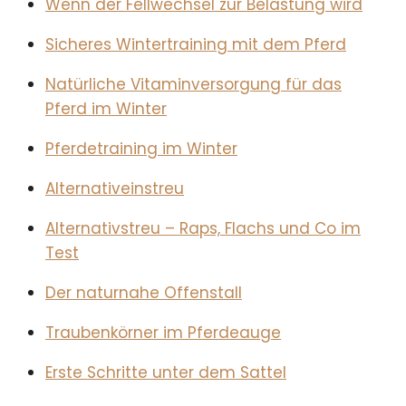
Wenn der Fellwechsel zur Belastung wird
Sicheres Wintertraining mit dem Pferd
Natürliche Vitaminversorgung für das
Pferd im Winter
Pferdetraining im Winter
Alternativeinstreu
Alternativstreu – Raps, Flachs und Co im
Test
Der naturnahe Offenstall
Traubenkörner im Pferdeauge
Erste Schritte unter dem Sattel