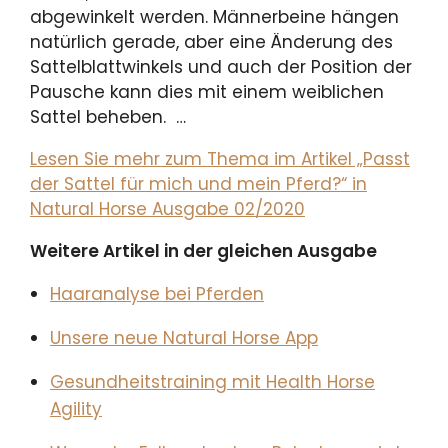
abgewinkelt werden. Männerbeine hängen
natürlich gerade, aber eine Änderung des
Sattelblattwinkels und auch der Position der
Pausche kann dies mit einem weiblichen
Sattel beheben. …
Lesen Sie mehr zum Thema im Artikel „Passt
der Sattel für mich und mein Pferd?“ in
Natural Horse Ausgabe 02/2020
Weitere Artikel in der gleichen Ausgabe
Haaranalyse bei Pferden
Unsere neue Natural Horse App
Gesundheitstraining mit Health Horse
Agility