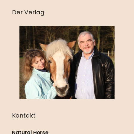
Der Verlag
Kontakt
Natural Horse