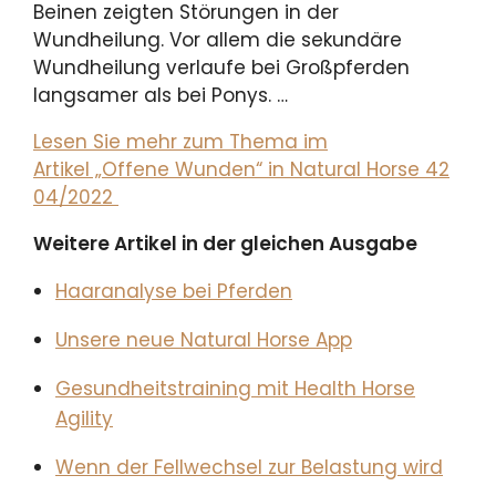
Beinen zeigten Störungen in der
Wundheilung. Vor allem die sekundäre
Wundheilung verlaufe bei Großpferden
langsamer als bei Ponys. …
Lesen Sie mehr zum Thema im
Artikel „Offene Wunden“ in Natural Horse 42
04/2022
Weitere Artikel in der gleichen Ausgabe
Haaranalyse bei Pferden
Unsere neue Natural Horse App
Gesundheitstraining mit Health Horse
Agility
Wenn der Fellwechsel zur Belastung wird