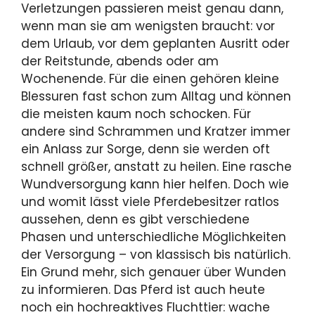
Verletzungen passieren meist genau dann,
wenn man sie am wenigsten braucht: vor
dem Urlaub, vor dem geplanten Ausritt oder
der Reitstunde, abends oder am
Wochenende. Für die einen gehören kleine
Blessuren fast schon zum Alltag und können
die meisten kaum noch schocken. Für
andere sind Schrammen und Kratzer immer
ein Anlass zur Sorge, denn sie werden oft
schnell größer, anstatt zu heilen. Eine rasche
Wundversorgung kann hier helfen. Doch wie
und womit lässt viele Pferdebesitzer ratlos
aussehen, denn es gibt verschiedene
Phasen und unterschiedliche Möglichkeiten
der Versorgung – von klassisch bis natürlich.
Ein Grund mehr, sich genauer über Wunden
zu informieren. Das Pferd ist auch heute
noch ein hochreaktives Fluchttier: wache