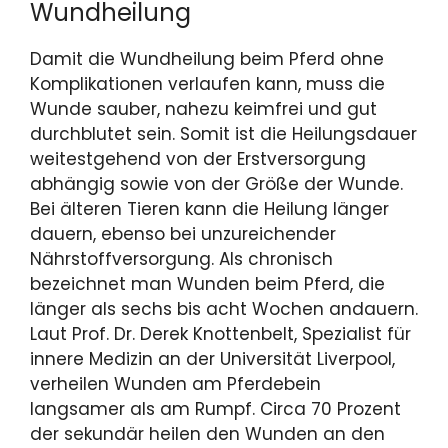
Wundheilung
Damit die Wundheilung beim Pferd ohne
Komplikationen verlaufen kann, muss die
Wunde sauber, nahezu keimfrei und gut
durchblutet sein. Somit ist die Heilungsdauer
weitestgehend von der Erstversorgung
abhängig sowie von der Größe der Wunde.
Bei älteren Tieren kann die Heilung länger
dauern, ebenso bei unzureichender
Nährstoffversorgung. Als chronisch
bezeichnet man Wunden beim Pferd, die
länger als sechs bis acht Wochen andauern.
Laut Prof. Dr. Derek Knottenbelt, Spezialist für
innere Medizin an der Universität Liverpool,
verheilen Wunden am Pferdebein
langsamer als am Rumpf. Circa 70 Prozent
der sekundär heilen den Wunden an den