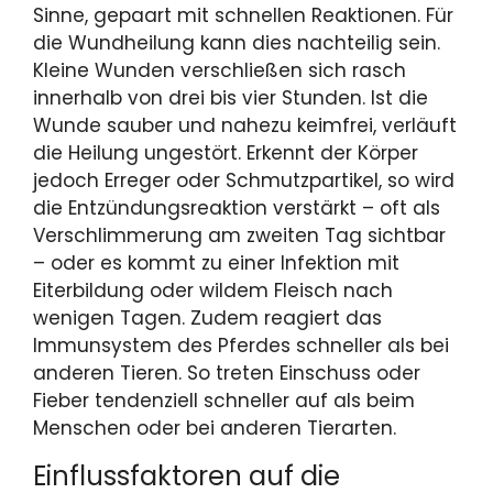
Sinne, gepaart mit schnellen Reaktionen. Für
die Wundheilung kann dies nachteilig sein.
Kleine Wunden verschließen sich rasch
innerhalb von drei bis vier Stunden. Ist die
Wunde sauber und nahezu keimfrei, verläuft
die Heilung ungestört. Erkennt der Körper
jedoch Erreger oder Schmutzpartikel, so wird
die Entzündungsreaktion verstärkt – oft als
Verschlimmerung am zweiten Tag sichtbar
– oder es kommt zu einer Infektion mit
Eiterbildung oder wildem Fleisch nach
wenigen Tagen. Zudem reagiert das
Immunsystem des Pferdes schneller als bei
anderen Tieren. So treten Einschuss oder
Fieber tendenziell schneller auf als beim
Menschen oder bei anderen Tierarten.
Einflussfaktoren auf die