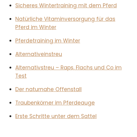
Sicheres Wintertraining mit dem Pferd
Natürliche Vitaminversorgung für das
Pferd im Winter
Pferdetraining im Winter
Alternativeinstreu
Alternativstreu – Raps, Flachs und Co im
Test
Der naturnahe Offenstall
Traubenkörner im Pferdeauge
Erste Schritte unter dem Sattel