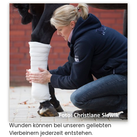
Wunden können bei unseren geliebten
Vierbeinern jederzeit entstehen.