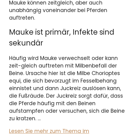
Mauke können zeitgleich, aber auch
unabhängig voneinander bei Pferden
auftreten.
Mauke ist primär, Infekte sind
sekundär
Häufig wird Mauke verwechselt oder kann
zeit-gleich auftreten mit Milbenbefall der
Beine. Ursache hier ist die Milbe Chorioptes
equi, die sich bevorzugt im Fesselbehang
einnistet und dann Juckreiz auslösen kann,
die Fußräude. Der Juckreiz sorgt dafür, dass
die Pferde häufig mit den Beinen
aufstampfen oder versuchen, sich die Beine
zu kratzen. …
Lesen Sie mehr zum Thema im