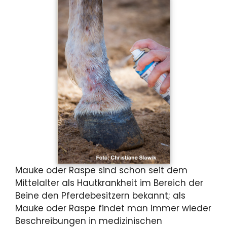
Mauke oder Raspe sind schon seit dem
Mittelalter als Hautkrankheit im Bereich der
Beine den Pferdebesitzern bekannt; als
Mauke oder Raspe findet man immer wieder
Beschreibungen in medizinischen