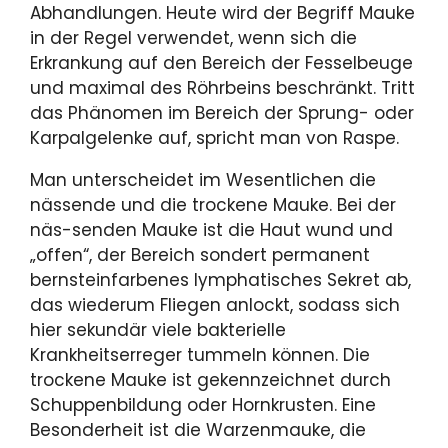
Abhandlungen. Heute wird der Begriff Mauke
in der Regel verwendet, wenn sich die
Erkrankung auf den Bereich der Fesselbeuge
und maximal des Röhrbeins beschränkt. Tritt
das Phänomen im Bereich der Sprung- oder
Karpalgelenke auf, spricht man von Raspe.
Man unterscheidet im Wesentlichen die
nässende und die trockene Mauke. Bei der
näs-senden Mauke ist die Haut wund und
„offen“, der Bereich sondert permanent
bernsteinfarbenes lymphatisches Sekret ab,
das wiederum Fliegen anlockt, sodass sich
hier sekundär viele bakterielle
Krankheitserreger tummeln können. Die
trockene Mauke ist gekennzeichnet durch
Schuppenbildung oder Hornkrusten. Eine
Besonderheit ist die Warzenmauke, die