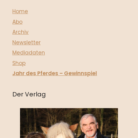
Home
Abo
Archiv
Newsletter
Mediadaten
Shop
Jahr des Pferdes – Gewinnspiel
Der Verlag