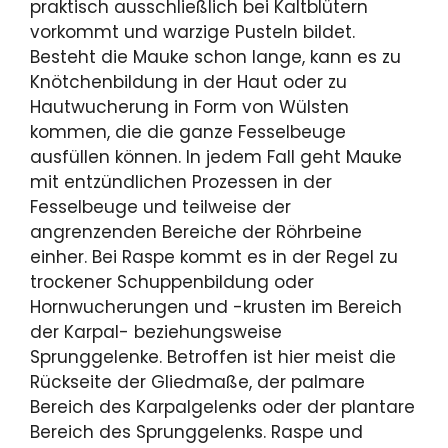
praktisch ausschließlich bei Kaltblütern
vorkommt und warzige Pusteln bildet.
Besteht die Mauke schon lange, kann es zu
Knötchenbildung in der Haut oder zu
Hautwucherung in Form von Wülsten
kommen, die die ganze Fesselbeuge
ausfüllen können. In jedem Fall geht Mauke
mit entzündlichen Prozessen in der
Fesselbeuge und teilweise der
angrenzenden Bereiche der Röhrbeine
einher. Bei Raspe kommt es in der Regel zu
trockener Schuppenbildung oder
Hornwucherungen und -krusten im Bereich
der Karpal- beziehungsweise
Sprunggelenke. Betroffen ist hier meist die
Rückseite der Gliedmaße, der palmare
Bereich des Karpalgelenks oder der plantare
Bereich des Sprunggelenks. Raspe und