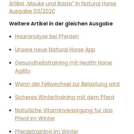
Artikel „Mauke und Raste“ in Natural Horse
Ausgabe 03/2020
Weitere Artikel in der gleichen Ausgabe
Haaranalyse bei Pferden
Unsere neue Natural Horse App
Gesundheitstraining mit Health Horse
Agility
Wenn der Fellwechsel zur Belastung wird
Sicheres Wintertraining mit dem Pferd
Natürliche Vitaminversorgung für das
Pferd im Winter
Pferdetraining im Winter