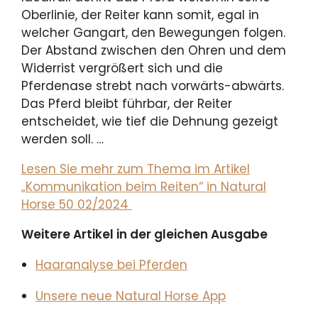
Oberlinie, der Reiter kann somit, egal in
welcher Gangart, den Bewegungen folgen.
Der Abstand zwischen den Ohren und dem
Widerrist vergrößert sich und die
Pferdenase strebt nach vorwärts-abwärts.
Das Pferd bleibt führbar, der Reiter
entscheidet, wie tief die Dehnung gezeigt
werden soll. …
Lesen Sie mehr zum Thema im Artikel
„Kommunikation beim Reiten“ in Natural
Horse 50 02/2024
Weitere Artikel in der gleichen Ausgabe
Haaranalyse bei Pferden
Unsere neue Natural Horse App