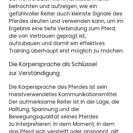
betrachten und aufzeigen, wie ein
gefühlvoller Reiter auch kleinste Signale des
Pferdes deuten und verwenden kann, um im
Ergebnis eine tiefe Verbindung zum Pferd,
die von Vertrauen geprägt ist,
aufzubauen und damit ein effektives
Training überhaupt erst möglich zu machen.
Die Körpersprache als Schlüssel
zur Verständigung
Die Körpersprache des Pferdes ist sein
meistverwendetes Kommunikationsmittel.
Der aufmerksame Reiter ist in der Lage, die
Haltung, Spannung und die
Bewegungsqualität seines Pferdes
zu interpretieren. In dem Moment, in dem
das Pferd sich versteift oder anspannt, gilt