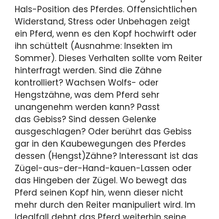
Hals-Position des Pferdes. Offensichtlichen
Widerstand, Stress oder Unbehagen zeigt
ein Pferd, wenn es den Kopf hochwirft oder
ihn schüttelt (Ausnahme: Insekten im
Sommer). Dieses Verhalten sollte vom Reiter
hinterfragt werden. Sind die Zähne
kontrolliert? Wachsen Wolfs- oder
Hengstzähne, was dem Pferd sehr
unangenehm werden kann? Passt
das Gebiss? Sind dessen Gelenke
ausgeschlagen? Oder berührt das Gebiss
gar in den Kaubewegungen des Pferdes
dessen (Hengst)Zähne? Interessant ist das
Zügel-aus-der-Hand-kauen-Lassen oder
das Hingeben der Zügel. Wo bewegt das
Pferd seinen Kopf hin, wenn dieser nicht
mehr durch den Reiter manipuliert wird. Im
Idealfall dehnt das Pferd weiterhin seine