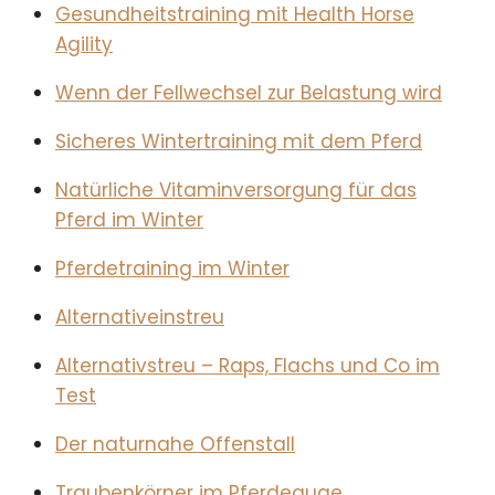
Gesundheitstraining mit Health Horse
Agility
Wenn der Fellwechsel zur Belastung wird
Sicheres Wintertraining mit dem Pferd
Natürliche Vitaminversorgung für das
Pferd im Winter
Pferdetraining im Winter
Alternativeinstreu
Alternativstreu – Raps, Flachs und Co im
Test
Der naturnahe Offenstall
Traubenkörner im Pferdeauge