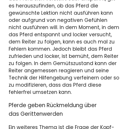
es herauszufinden, ob das Pferd die
gewünschte Lektion nicht ausführen kann
oder aufgrund von negativen Gefühlen
nicht ausführen will. In dem Moment, in dem
das Pferd entspannt und locker versucht,
dem Reiter zu folgen, kann es auch mal zu
Fehlern kommen. Jedoch bleibt das Pferd
zufrieden und locker, ist bemüht, dem Reiter
zu folgen. In dem Gemütszustand kann der
Reiter angemessen reagieren und seine
Technik der Hilfengebung verfeinern oder so
zu modifizieren, dass das Pferd diese
fehlerfrei umsetzen kann.
Pferde geben Rückmeldung über
das Gerittenwerden
Ein weiteres Thema ist die Frage der Kopf-