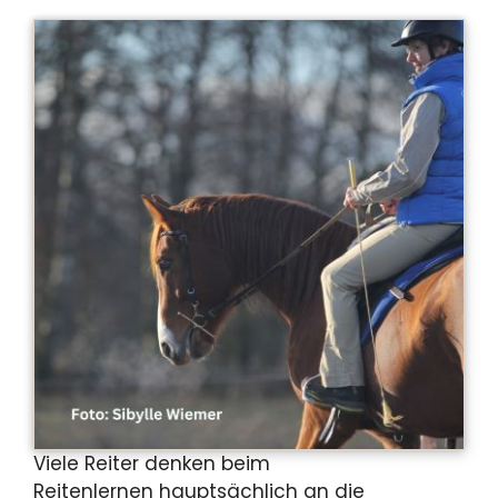
Viele Reiter denken beim
Reitenlernen hauptsächlich an die