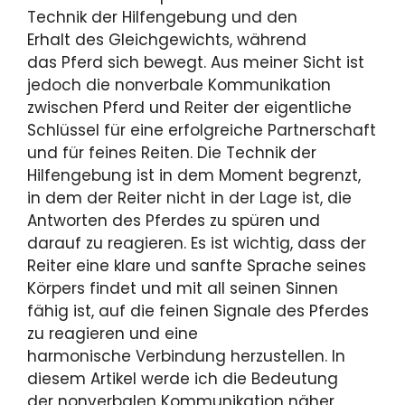
Technik der Hilfengebung und den
Erhalt des Gleichgewichts, während
das Pferd sich bewegt. Aus meiner Sicht ist
jedoch die nonverbale Kommunikation
zwischen Pferd und Reiter der eigentliche
Schlüssel für eine erfolgreiche Partnerschaft
und für feines Reiten. Die Technik der
Hilfengebung ist in dem Moment begrenzt,
in dem der Reiter nicht in der Lage ist, die
Antworten des Pferdes zu spüren und
darauf zu reagieren. Es ist wichtig, dass der
Reiter eine klare und sanfte Sprache seines
Körpers findet und mit all seinen Sinnen
fähig ist, auf die feinen Signale des Pferdes
zu reagieren und eine
harmonische Verbindung herzustellen. In
diesem Artikel werde ich die Bedeutung
der nonverbalen Kommunikation näher