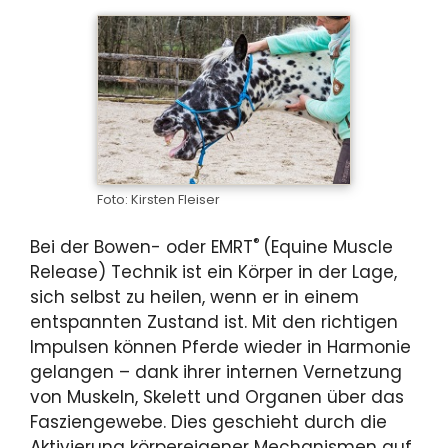
Foto: Kirsten Fleiser
®
Bei der Bowen- oder EMRT
(Equine Muscle
Release) Technik ist ein Körper in der Lage,
sich selbst zu heilen, wenn er in einem
entspannten Zustand ist. Mit den richtigen
Impulsen können Pferde wieder in Harmonie
gelangen – dank ihrer internen Vernetzung
von Muskeln, Skelett und Organen über das
Fasziengewebe. Dies geschieht durch die
Aktivierung körpereigener Mechanismen auf