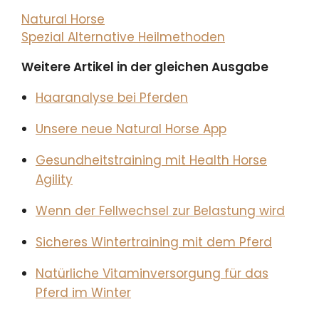
Natural Horse
Spezial Alternative Heilmethoden
Weitere Artikel in der gleichen Ausgabe
Haaranalyse bei Pferden
Unsere neue Natural Horse App
Gesundheitstraining mit Health Horse
Agility
Wenn der Fellwechsel zur Belastung wird
Sicheres Wintertraining mit dem Pferd
Natürliche Vitaminversorgung für das
Pferd im Winter