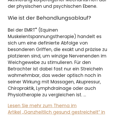
der physischen und psychischen Ebene.
Wie ist der Behandlungsablauf?
®
Bei der EMRT
(Equinen
Muskelentspannungstherapie) handelt es
sich um eine definierte Abfolge von
besonderen Griffen, die exakt und präzise zu
platzieren sind, um winzige Nervenenden im
Weichgewebe zu stimulieren. Für den
Betrachter ist dabei fast nur ein Streicheln
wahrnehmbar, das weder optisch noch in
seiner Wirkung mit Massagen, Akupressur,
Chiropraktik, Lymphdrainage oder auch
Physiotherapie zu vergleichen ist. …
Lesen Sie mehr zum Thema im
Artikel „Ganzheitlich gesund gestreichelt“ in