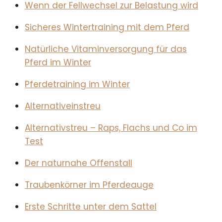
Wenn der Fellwechsel zur Belastung wird
Sicheres Wintertraining mit dem Pferd
Natürliche Vitaminversorgung für das
Pferd im Winter
Pferdetraining im Winter
Alternativeinstreu
Alternativstreu – Raps, Flachs und Co im
Test
Der naturnahe Offenstall
Traubenkörner im Pferdeauge
Erste Schritte unter dem Sattel