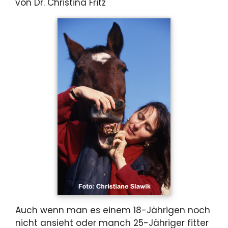
von Dr. Christina Fritz
Auch wenn man es einem 18-Jährigen noch
nicht ansieht oder manch 25-Jähriger fitter