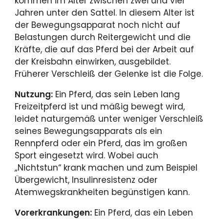
kommen im Alter zwischen zwei und vier
Jahren unter den Sattel. In diesem Alter ist
der Bewegungsapparat noch nicht auf
Belastungen durch Reitergewicht und die
Kräfte, die auf das Pferd bei der Arbeit auf
der Kreisbahn einwirken, ausgebildet.
Früherer Verschleiß der Gelenke ist die Folge.
Nutzung:
Ein Pferd, das sein Leben lang
Freizeitpferd ist und mäßig bewegt wird,
leidet naturgemäß unter weniger Verschleiß
seines Bewegungsapparats als ein
Rennpferd oder ein Pferd, das im großen
Sport eingesetzt wird. Wobei auch
„Nichtstun“ krank machen und zum Beispiel
Übergewicht, Insulinresistenz oder
Atemwegskrankheiten begünstigen kann.
Vorerkrankungen:
Ein Pferd, das ein Leben