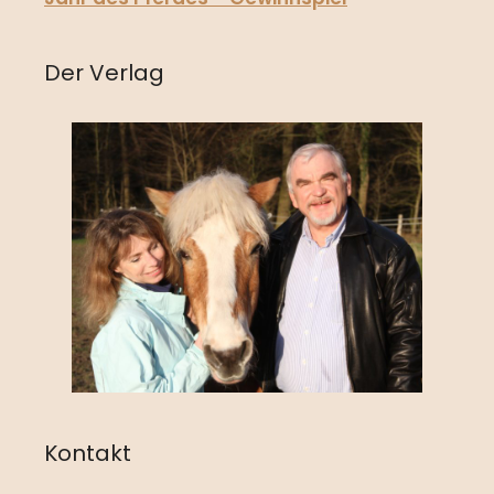
Der Verlag
Kontakt