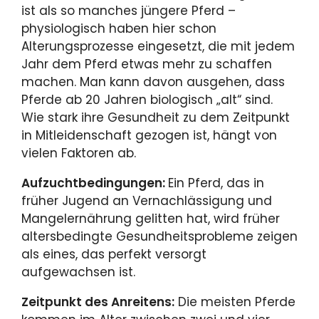
ist als so manches jüngere Pferd –
physiologisch haben hier schon
Alterungsprozesse eingesetzt, die mit jedem
Jahr dem Pferd etwas mehr zu schaffen
machen. Man kann davon ausgehen, dass
Pferde ab 20 Jahren biologisch „alt“ sind.
Wie stark ihre Gesundheit zu dem Zeitpunkt
in Mitleidenschaft gezogen ist, hängt von
vielen Faktoren ab.
Aufzuchtbedingungen:
Ein Pferd, das in
früher Jugend an Vernachlässigung und
Mangelernährung gelitten hat, wird früher
altersbedingte Gesundheitsprobleme zeigen
als eines, das perfekt versorgt
aufgewachsen ist.
Zeitpunkt des Anreitens:
Die meisten Pferde