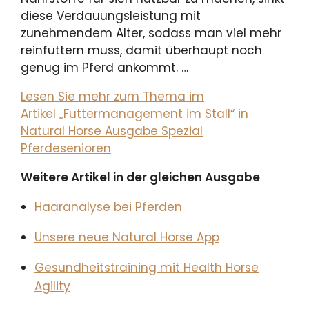
diese Verdauungsleistung mit
zunehmendem Alter, sodass man viel mehr
reinfüttern muss, damit überhaupt noch
genug im Pferd ankommt. …
Lesen Sie mehr zum Thema im
Artikel „Futtermanagement im Stall“ in
Natural Horse Ausgabe Spezial
Pferdesenioren
Weitere Artikel in der gleichen Ausgabe
Haaranalyse bei Pferden
Unsere neue Natural Horse App
Gesundheitstraining mit Health Horse
Agility