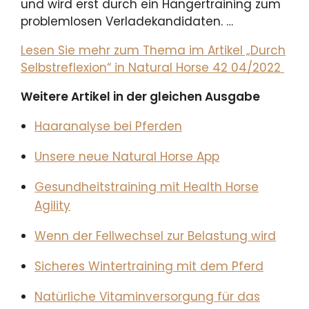
und wird erst durch ein Hängertraining zum
problemlosen Verladekandidaten. …
Lesen Sie mehr zum Thema im Artikel „Durch
Selbstreflexion“ in Natural Horse 42 04/2022
Weitere Artikel in der gleichen Ausgabe
Haaranalyse bei Pferden
Unsere neue Natural Horse App
Gesundheitstraining mit Health Horse
Agility
Wenn der Fellwechsel zur Belastung wird
Sicheres Wintertraining mit dem Pferd
Natürliche Vitaminversorgung für das