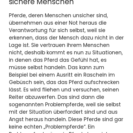
sichere Menschen
Pferde, deren Menschen unsicher sind,
übernehmen aus einer Not heraus die
Verantwortung für sich selbst, weil sie
erkennen, dass der Mensch dazu nicht in der
Lage ist. Sie vertrauen ihrem Menschen
nicht, deshalb kommt es nun zu Situationen,
in denen das Pferd das Gefühl hat, es
müsse selbst handeln. Das kann zum
Beispiel bei einem Ausritt ein Rascheln im
Gebüsch sein, das das Pferd aufschrecken
lässt. Es wird fliehen und versuchen, seinen
Reiter abzuwerfen. Das sind dann die
sogenannten Problempferde, weil sie selbst
mit der Situation überfordert sind und aus
Angst heraus handeln. Diese Pferde sind gar
keine echten „Problempferde“. Ein