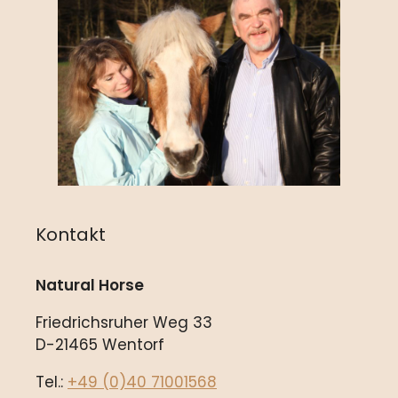
Kontakt
Natural Horse
Friedrichsruher Weg 33
D-21465 Wentorf
Tel.:
+49 (0)40 71001568