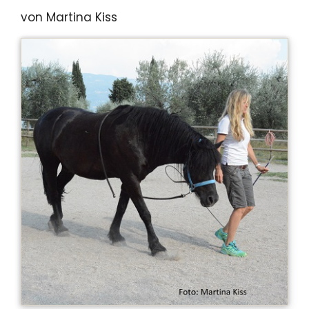
von Martina Kiss