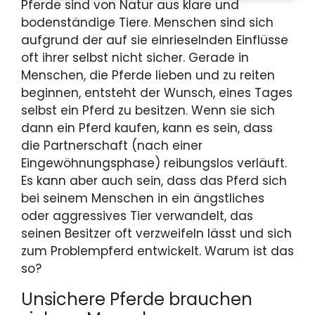
Pferde sind von Natur aus klare und
bodenständige Tiere. Menschen sind sich
aufgrund der auf sie einrieselnden Einflüsse
oft ihrer selbst nicht sicher. Gerade in
Menschen, die Pferde lieben und zu reiten
beginnen, entsteht der Wunsch, eines Tages
selbst ein Pferd zu besitzen. Wenn sie sich
dann ein Pferd kaufen, kann es sein, dass
die Partnerschaft (nach einer
Eingewöhnungsphase) reibungslos verläuft.
Es kann aber auch sein, dass das Pferd sich
bei seinem Menschen in ein ängstliches
oder aggressives Tier verwandelt, das
seinen Besitzer oft verzweifeln lässt und sich
zum Problempferd entwickelt. Warum ist das
so?
Unsichere Pferde brauchen