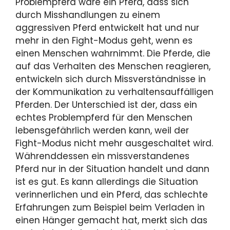
Problempferd wäre ein Pferd, dass sich
durch Misshandlungen zu einem
aggressiven Pferd entwickelt hat und nur
mehr in den Fight-Modus geht, wenn es
einen Menschen wahrnimmt. Die Pferde, die
auf das Verhalten des Menschen reagieren,
entwickeln sich durch Missverständnisse in
der Kommunikation zu verhaltensauffälligen
Pferden. Der Unterschied ist der, dass ein
echtes Problempferd für den Menschen
lebensgefährlich werden kann, weil der
Fight-Modus nicht mehr ausgeschaltet wird.
Währenddessen ein missverstandenes
Pferd nur in der Situation handelt und dann
ist es gut. Es kann allerdings die Situation
verinnerlichen und ein Pferd, das schlechte
Erfahrungen zum Beispiel beim Verladen in
einen Hänger gemacht hat, merkt sich das