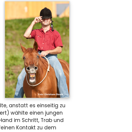
, anstatt es einseitig zu
t) wählte einen jungen
 Hand im Schritt, Trab und
feinen Kontakt zu dem