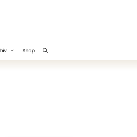
hiv
Shop