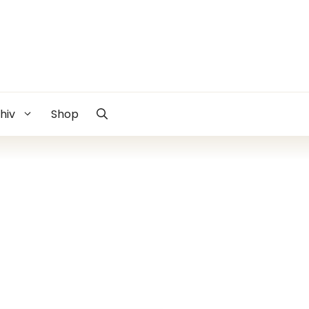
hiv
Shop