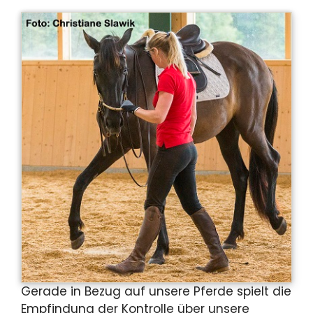
Gerade in Bezug auf unsere Pferde spielt die
Empfindung der Kontrolle über unsere