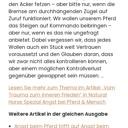
den Acker fetzen – aber bitte nur, wenn die
Bremse am durchhängenden Zügel auf
Zuruf funktioniert. Wir wollen unserem Pferd
das Steigen auf Kommando beibringen –
aber nur, wenn es das nie ungefragt
anbietet. Dabei vergessen wir, dass jedes
Wollen auch ein Stück weit Vertrauen
voraussetzt und den Glauben daran, dass
wir zwar nicht alles kontrollieren können,
aber einem möglichen Kontrollverlust
gegenüber gewappnet sein müssen. …
Lesen Sie mehr zum Thema im Artikel „Vom
Trauma zum inneren Frieden“ in Natural
Horse Spezial Angst bei Pferd & Mensch
Weitere Artikel in der gleichen Ausgabe
Angst beim Pferd trifft auf Angst beim