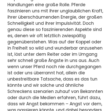
Handlungen eine große Rolle. Pferde
faszinieren uns mit ihrer unglaublichen Kraft,
ihrer überschäumenden Energie, der großen
Schnelligkeit und ihrer Impulsivität. Doch
genau diese so faszinierenden Aspekte sind
es, denen wir oft letztlich zwiespältig
gegenüberstehen. Was auf der Koppel oder
in Freiheit so wild und wunderbar anzusehen
ist, löst unter dem Reiter oder im Umgang
sehr schnell große Ängste in uns aus. Auch
wenn unser Pferd noch nie durchgegangen
ist oder uns überrannt hat, allein die
unbestreitbare Tatsache, dass es das tun
könnte und wir solche und ähnliche
Schreckens szenarien zuhauf von Bekannten
oder durch die Medien erfahren, führt dazu,
dass wir Angst bekommen – Angst vor dem,
was passieren könnte, und dabei besonders