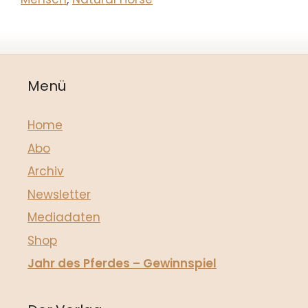
Menü
Home
Abo
Archiv
Newsletter
Mediadaten
Shop
Jahr des Pferdes – Gewinnspiel