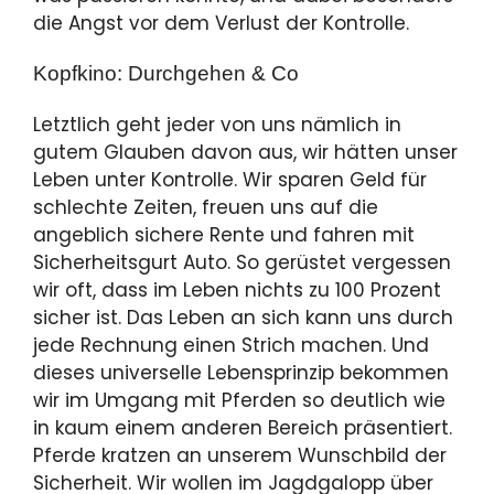
die Angst vor dem Verlust der Kontrolle.
Kopfkino: Durchgehen & Co
Letztlich geht jeder von uns nämlich in
gutem Glauben davon aus, wir hätten unser
Leben unter Kontrolle. Wir sparen Geld für
schlechte Zeiten, freuen uns auf die
angeblich sichere Rente und fahren mit
Sicherheitsgurt Auto. So gerüstet vergessen
wir oft, dass im Leben nichts zu 100 Prozent
sicher ist. Das Leben an sich kann uns durch
jede Rechnung einen Strich machen. Und
dieses universelle Lebensprinzip bekommen
wir im Umgang mit Pferden so deutlich wie
in kaum einem anderen Bereich präsentiert.
Pferde kratzen an unserem Wunschbild der
Sicherheit. Wir wollen im Jagdgalopp über