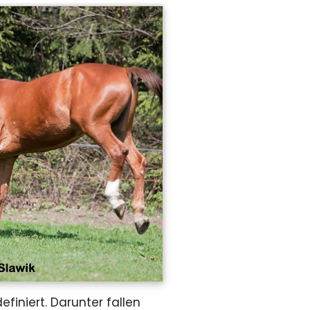
finiert. Darunter fallen