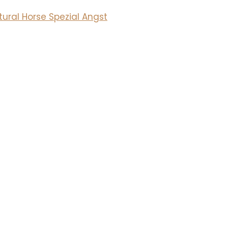
ural Horse Spezial Angst