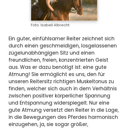
Foto: Isabell Albrecht
Ein guter, einfühlsamer Reiter zeichnet sich
durch einen geschmeidigen, losgelassenen
zügelunabhängigen Sitz und einen
freundlichen, freien, konzentrierten Geist
aus. Was er dazu benötigt ist: eine gute
Atmung! Sie ermöglicht es uns, den für
unseren Reitersitz richtigen Muskeltonus zu
finden, welcher sich auch in dem Verhältnis
zwischen positiver körperlicher Spannung
und Entspannung widerspiegelt. Nur eine
gute Atmung versetzt den Reiter in die Lage,
in die Bewegungen des Pferdes harmonisch
einzugehen, ja, sie sogar größer,