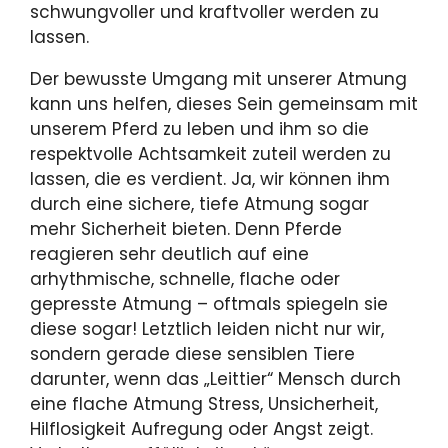
schwungvoller und kraftvoller werden zu
lassen.
Der bewusste Umgang mit unserer Atmung
kann uns helfen, dieses Sein gemeinsam mit
unserem Pferd zu leben und ihm so die
respektvolle Achtsamkeit zuteil werden zu
lassen, die es verdient. Ja, wir können ihm
durch eine sichere, tiefe Atmung sogar
mehr Sicherheit bieten. Denn Pferde
reagieren sehr deutlich auf eine
arhythmische, schnelle, flache oder
gepresste Atmung – oftmals spiegeln sie
diese sogar! Letztlich leiden nicht nur wir,
sondern gerade diese sensiblen Tiere
darunter, wenn das „Leittier“ Mensch durch
eine flache Atmung Stress, Unsicherheit,
Hilflosigkeit Aufregung oder Angst zeigt.