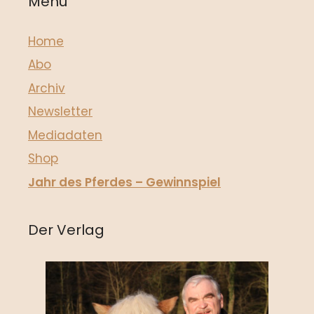
Menü
Home
Abo
Archiv
Newsletter
Mediadaten
Shop
Jahr des Pferdes – Gewinnspiel
Der Verlag