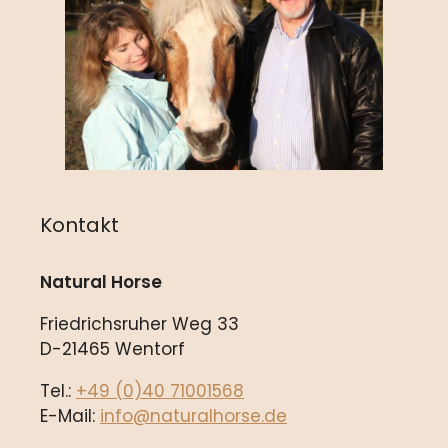
Kontakt
Natural Horse
Friedrichsruher Weg 33
D-21465 Wentorf
Tel.:
+49 (0)40 71001568
E-Mail:
info@naturalhorse.de