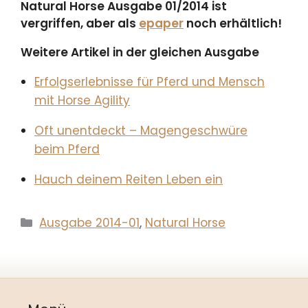
Natural Horse Ausgabe 01/2014 ist
vergriffen, aber als
epaper
noch erhältlich!
Weitere Artikel in der gleichen Ausgabe
Erfolgserlebnisse für Pferd und Mensch
mit Horse Agility
Oft unentdeckt – Magengeschwüre
beim Pferd
Hauch deinem Reiten Leben ein
Kategorien
Ausgabe 2014-01
,
Natural Horse