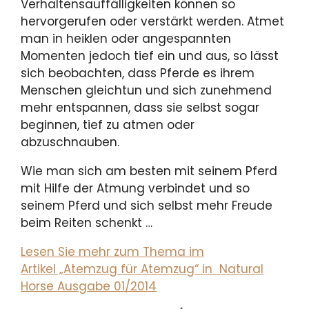
Verhaltensauffälligkeiten können so
hervorgerufen oder verstärkt werden. Atmet
man in heiklen oder angespannten
Momenten jedoch tief ein und aus, so lässt
sich beobachten, dass Pferde es ihrem
Menschen gleichtun und sich zunehmend
mehr entspannen, dass sie selbst sogar
beginnen, tief zu atmen oder
abzuschnauben.
Wie man sich am besten mit seinem Pferd
mit Hilfe der Atmung verbindet und so
seinem Pferd und sich selbst mehr Freude
beim Reiten schenkt …
Lesen Sie mehr zum Thema im
Artikel „Atemzug für Atemzug“ in Natural
Horse Ausgabe 01/2014