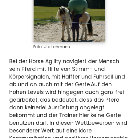
Foto: Ute Lehmann
Bei der Horse Agility navigiert der Mensch
sein Pferd mit Hilfe von Stimm- und
Körpersignalen, mit Halfter und Führseil und
ab und an auch mit der Gerte.Auf den
hohen Levels wird hingegen auch ganz frei
gearbeitet, das bedeutet, dass das Pferd
dann keinerlei Ausrüstung angelegt
bekommt und der Trainer hier keine Gerte
benutzen darf. In diesen Wettbewerben wird
besonderer Wert auf eine klare