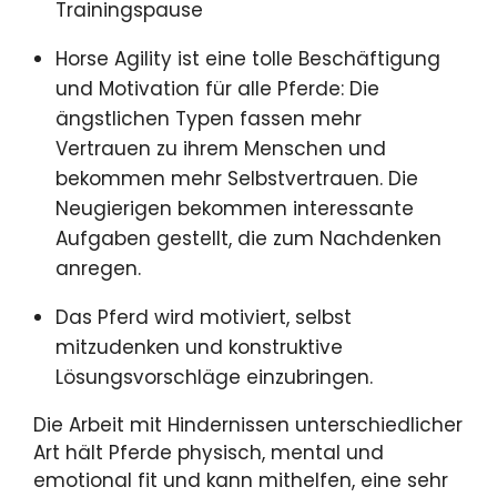
Trainingspause
Horse Agility ist eine tolle Beschäftigung
und Motivation für alle Pferde: Die
ängstlichen Typen fassen mehr
Vertrauen zu ihrem Menschen und
bekommen mehr Selbstvertrauen. Die
Neugierigen bekommen interessante
Aufgaben gestellt, die zum Nachdenken
anregen.
Das Pferd wird motiviert, selbst
mitzudenken und konstruktive
Lösungsvorschläge einzubringen.
Die Arbeit mit Hindernissen unterschiedlicher
Art hält Pferde physisch, mental und
emotional fit und kann mithelfen, eine sehr