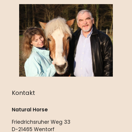
Kontakt
Natural Horse
Friedrichsruher Weg 33
D-21465 Wentorf