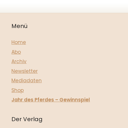
Menü
Home
Abo
Archiv
Newsletter
Mediadaten
Shop
Jahr des Pferdes – Gewinnspiel
Der Verlag