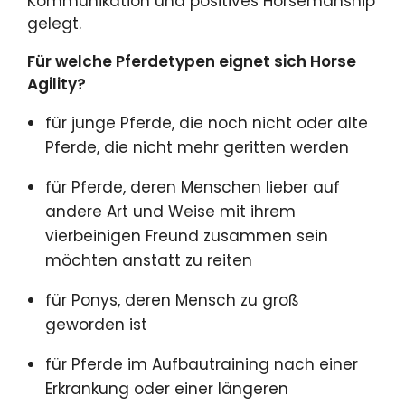
Kommunikation und positives Horsemanship
gelegt.
Für welche Pferdetypen eignet sich Horse
Agility?
für junge Pferde, die noch nicht oder alte
Pferde, die nicht mehr geritten werden
für Pferde, deren Menschen lieber auf
andere Art und Weise mit ihrem
vierbeinigen Freund zusammen sein
möchten anstatt zu reiten
für Ponys, deren Mensch zu groß
geworden ist
für Pferde im Aufbautraining nach einer
Erkrankung oder einer längeren