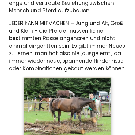
enge und vertraute Beziehung zwischen
Mensch und Pferd aufzubauen.
JEDER KANN MITMACHEN – Jung und Alt, Groß
und Klein – die Pferde müssen keiner
bestimmten Rasse angehören und nicht
einmal eingeritten sein. Es gibt immer Neues
zu lernen, man hat also nie ‚ausgelernt‘, da
immer wieder neue, spannende Hindernisse
oder Kombinationen gebaut werden können.