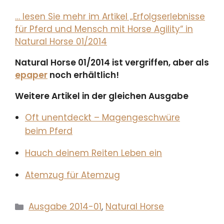
… lesen Sie mehr im Artikel „Erfolgserlebnisse
für Pferd und Mensch mit Horse Agility“ in
Natural Horse 01/2014
Natural Horse 01/2014 ist vergriffen, aber als
epaper
noch erhältlich!
Weitere Artikel in der gleichen Ausgabe
Oft unentdeckt – Magengeschwüre
beim Pferd
Hauch deinem Reiten Leben ein
Atemzug für Atemzug
Kategorien
Ausgabe 2014-01
,
Natural Horse