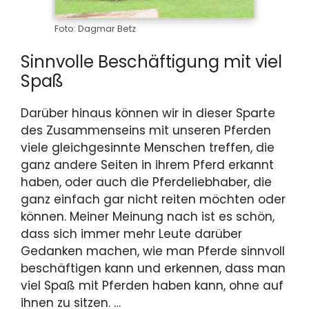
Foto: Dagmar Betz
Sinnvolle Beschäftigung mit viel
Spaß
Darüber hinaus können wir in dieser Sparte
des Zusammenseins mit unseren Pferden
viele gleichgesinnte Menschen treffen, die
ganz andere Seiten in ihrem Pferd erkannt
haben, oder auch die Pferdeliebhaber, die
ganz einfach gar nicht reiten möchten oder
können. Meiner Meinung nach ist es schön,
dass sich immer mehr Leute darüber
Gedanken machen, wie man Pferde sinnvoll
beschäftigen kann und erkennen, dass man
viel Spaß mit Pferden haben kann, ohne auf
ihnen zu sitzen. …