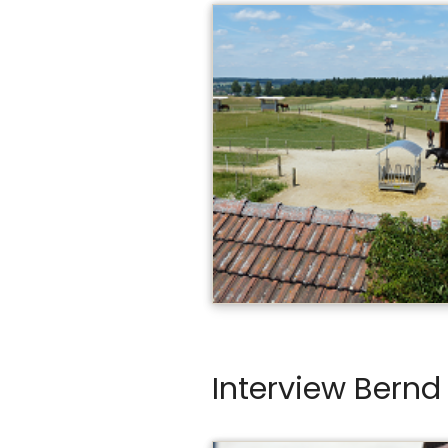
Interview Bern