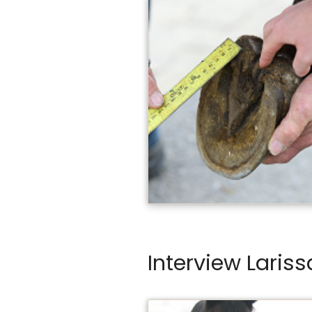
Interview Lariss