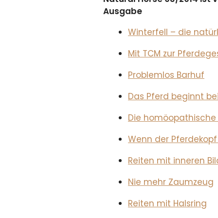
Ausgabe
Winterfell – die natü
Mit TCM zur Pferdege
Problemlos Barhuf
Das Pferd beginnt be
Die homöopathische 
Wenn der Pferdekopf 
Reiten mit inneren Bi
Nie mehr Zaumzeug
Reiten mit Halsring