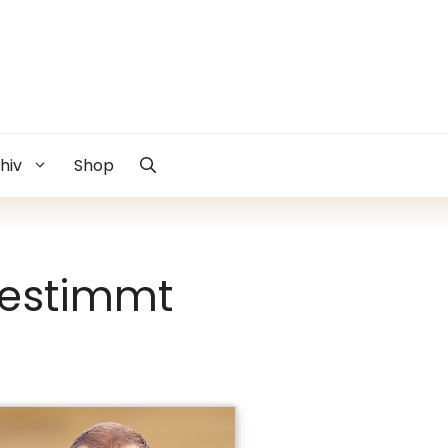
hiv
Shop
bestimmt