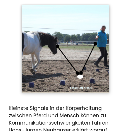
Kleinste Signale in der Körperhaltung
zwischen Pferd und Mensch können zu
Kommunikationsschwierigkeiten führen.
Hans-Jürgen Neuhauser erklärt worauf