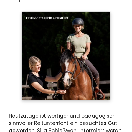
Heutzutage ist wertiger und pädagogisch
sinnvoller Reitunterricht ein gesuchtes Gut
geworden. Silja Schießwohl informiert woran