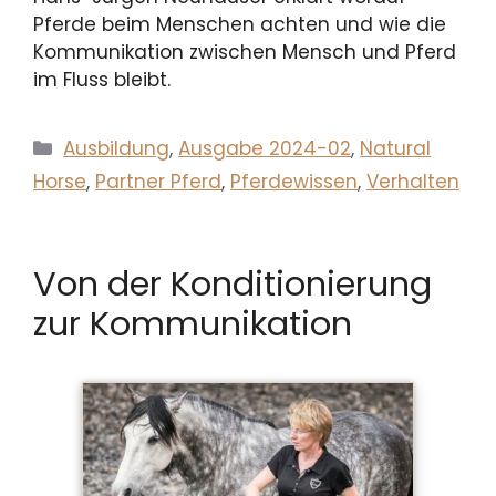
Pferde beim Menschen achten und wie die
Kommunikation zwischen Mensch und Pferd
im Fluss bleibt.
Kategorien
Ausbildung
,
Ausgabe 2024-02
,
Natural
Horse
,
Partner Pferd
,
Pferdewissen
,
Verhalten
Von der Konditionierung
zur Kommunikation