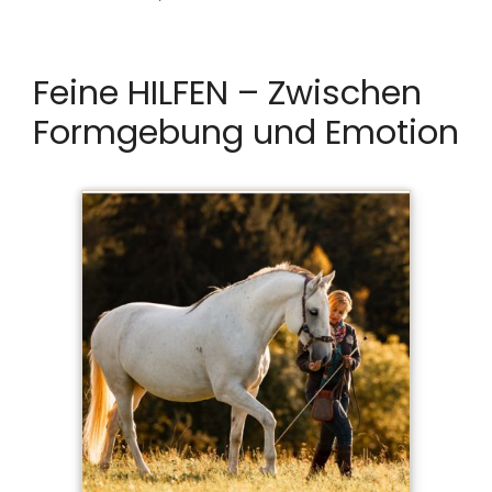
Feine HILFEN – Zwischen
Formgebung und Emotion