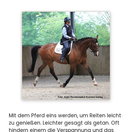
Mit dem Pferd eins werden, um Reiten leicht
zu genießen. Leichter gesagt als getan. Oft
hindern einem die Verspannung und das