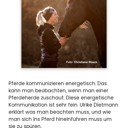
Pferde kommunizieren energetisch. Das
kann man beobachten, wenn man einer
Pferdeherde zuschaut. Diese energetische
Kommunikation ist sehr fein. Ulrike Dietmann
erklärt was man beachten muss, und wie
man sich ins Pferd hineinführen muss um
sie zu spüren.