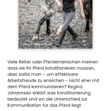
Viele Reiter oder Pferdemenschen meinen
dass sie ihr Pferd konditionieren müssen,
aber sollte man – um effektivere
Arbeitsfreude zu erreichen – nicht eher mit
dem Pferd kommunizieren? Regina
Johannsen erklärt was Konditionierung
bedeutet und wo der Unterschied zur
Kommunikation für das Pferd liegt.