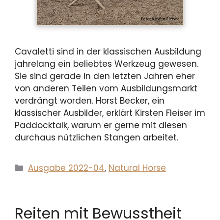
Cavaletti sind in der klassischen Ausbildung
jahrelang ein beliebtes Werkzeug gewesen.
Sie sind gerade in den letzten Jahren eher
von anderen Teilen vom Ausbildungsmarkt
verdrängt worden. Horst Becker, ein
klassischer Ausbilder, erklärt Kirsten Fleiser im
Paddocktalk, warum er gerne mit diesen
durchaus nützlichen Stangen arbeitet.
Kategorien
Ausgabe 2022-04
,
Natural Horse
Reiten mit Bewusstheit