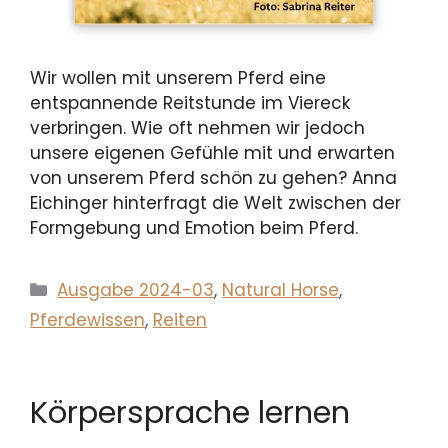
Wir wollen mit unserem Pferd eine
entspannende Reitstunde im Viereck
verbringen. Wie oft nehmen wir jedoch
unsere eigenen Gefühle mit und erwarten
von unserem Pferd schön zu gehen? Anna
Eichinger hinterfragt die Welt zwischen der
Formgebung und Emotion beim Pferd.
Kategorien
Ausgabe 2024-03
,
Natural Horse
,
Pferdewissen
,
Reiten
Körpersprache lernen