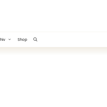
hiv
Shop