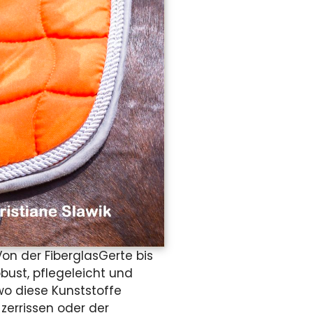
on der FiberglasGerte bis
bust, pflegeleicht und
wo diese Kunststoffe
zerrissen oder der