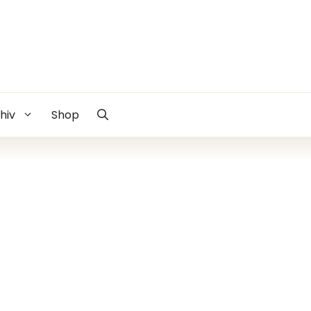
hiv
Shop