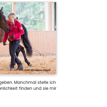
egeben. Manchmal stelle ich
nlichkeit finden und sie mir