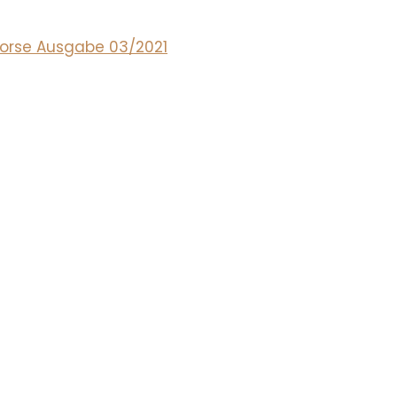
 Horse Ausgabe 03/2021