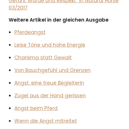
Gefühl, Würde und Respekt“ in Natural Horse
03/2017
Weitere Artikel in der gleichen Ausgabe
Pferdeangst
Leise Töne und hohe Energie
Charisma statt Gewalt
Von Bauchgefühl und Grenzen
Angst, eine treue Begleiterin
Zügel aus der Hand gerissen
Angst beim Pferd
Wenn die Angst mitreitet