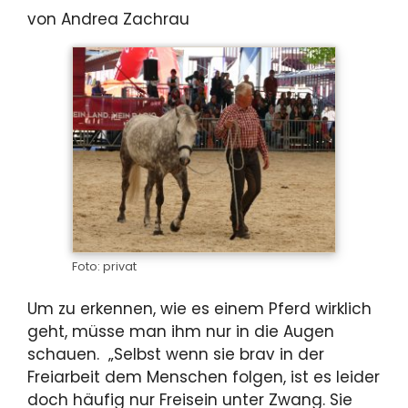
von Andrea Zachrau
Foto: privat
Um zu erkennen, wie es einem Pferd wirklich
geht, müsse man ihm nur in die Augen
schauen. „Selbst wenn sie brav in der
Freiarbeit dem Menschen folgen, ist es leider
doch häufig nur Freisein unter Zwang. Sie