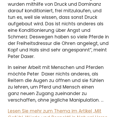
wurden mithilfe von Druck und Dominanz
darauf konditioniert, frei mitzulaufen, und
tun es, weil sie wissen, dass sonst Druck
aufgebaut wird. Das ist nichts anderes als
eine Konditionierung über Angst und
Schmerz. Deswegen haben so viele Pferde in
der Freiheitsdressur die Ohren angelegt, und
Kopf und Hals sind sehr angespannt“, meint
Peter Daxer.
In seiner Arbeit mit Menschen und Pferden
möchte Peter Daxer nichts anderes, als
Reitern die Augen zu öffnen und sie fühlen
zu lehren, um Pferd und Mensch einen
ganz neuen Zugang zueinander zu
verschaffen, ohne jegliche Manipulation. …
Lesen Sie mehr zum Thema im Artikel „Mit