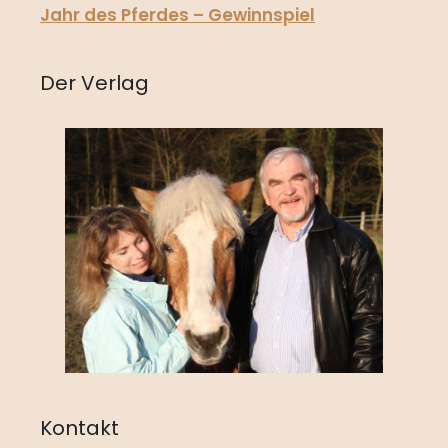
Jahr des Pferdes – Gewinnspiel
Der Verlag
Kontakt