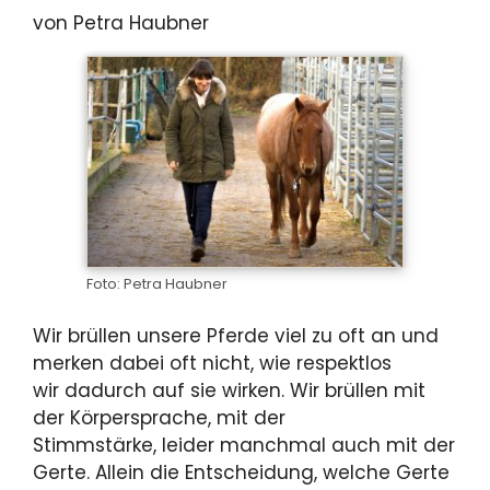
von Petra Haubner
Foto: Petra Haubner
Wir brüllen unsere Pferde viel zu oft an und
merken dabei oft nicht, wie respektlos
wir dadurch auf sie wirken. Wir brüllen mit
der Körpersprache, mit der
Stimmstärke, leider manchmal auch mit der
Gerte. Allein die Entscheidung, welche Gerte