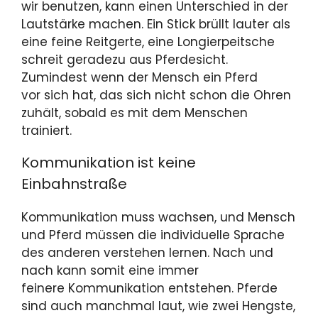
wir benutzen, kann einen Unterschied in der
Lautstärke machen. Ein Stick brüllt lauter als
eine feine Reitgerte, eine Longierpeitsche
schreit geradezu aus Pferdesicht.
Zumindest wenn der Mensch ein Pferd
vor sich hat, das sich nicht schon die Ohren
zuhält, sobald es mit dem Menschen
trainiert.
Kommunikation ist keine
Einbahnstraße
Kommunikation muss wachsen, und Mensch
und Pferd müssen die individuelle Sprache
des anderen verstehen lernen. Nach und
nach kann somit eine immer
feinere Kommunikation entstehen. Pferde
sind auch manchmal laut, wie zwei Hengste,