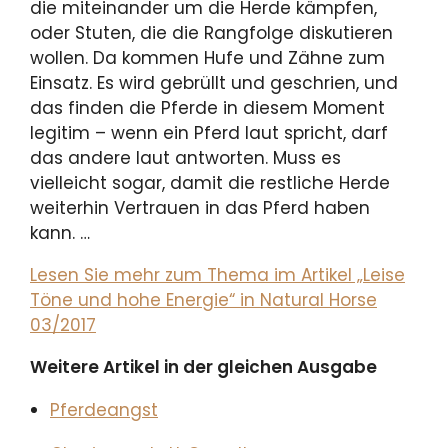
die miteinander um die Herde kämpfen,
oder Stuten, die die Rangfolge diskutieren
wollen. Da kommen Hufe und Zähne zum
Einsatz. Es wird gebrüllt und geschrien, und
das finden die Pferde in diesem Moment
legitim – wenn ein Pferd laut spricht, darf
das andere laut antworten. Muss es
vielleicht sogar, damit die restliche Herde
weiterhin Vertrauen in das Pferd haben
kann. …
Lesen Sie mehr zum Thema im Artikel „Leise
Töne und hohe Energie“ in Natural Horse
03/2017
Weitere Artikel in der gleichen Ausgabe
Pferdeangst