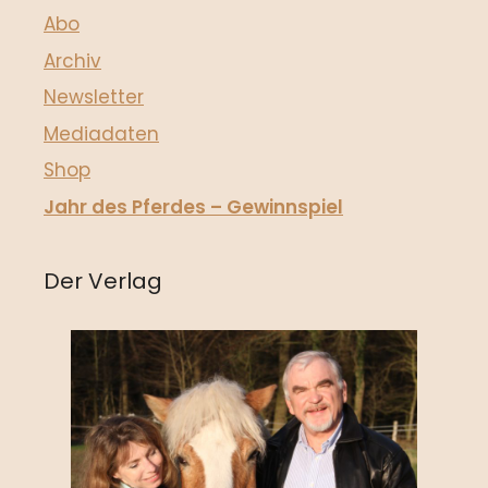
Abo
Archiv
Newsletter
Mediadaten
Shop
Jahr des Pferdes – Gewinnspiel
Der Verlag