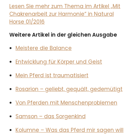
Lesen Sie mehr zum Thema im Artikel „Mit
Chakrenarbeit zur Harmonie“ in Natural
Horse 01/2016
Weitere Artikel in der gleichen Ausgabe
Meistere die Balance
Entwicklung für Körper und Geist
Mein Pferd ist traumatisiert
Rosarion – geliebt, gequält, gedemütigt
Von Pferden mit Menschenproblemen
Samson – das Sorgenkind
Kolumne – Was das Pferd mir sagen will