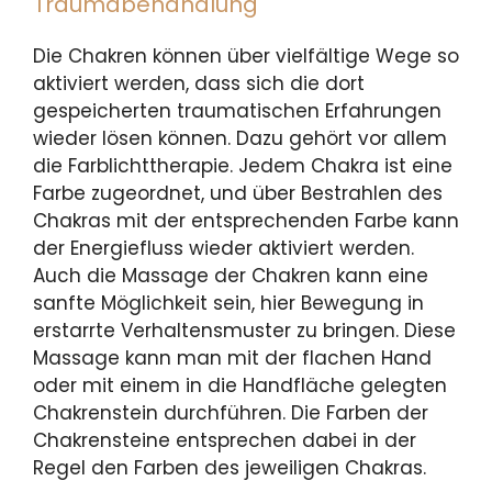
Traumabehandlung
Die Chakren können über vielfältige Wege so
aktiviert werden, dass sich die dort
gespeicherten traumatischen Erfahrungen
wieder lösen können. Dazu gehört vor allem
die Farblichttherapie. Jedem Chakra ist eine
Farbe zugeordnet, und über Bestrahlen des
Chakras mit der entsprechenden Farbe kann
der Energiefluss wieder aktiviert werden.
Auch die Massage der Chakren kann eine
sanfte Möglichkeit sein, hier Bewegung in
erstarrte Verhaltensmuster zu bringen. Diese
Massage kann man mit der flachen Hand
oder mit einem in die Handfläche gelegten
Chakrenstein durchführen. Die Farben der
Chakrensteine entsprechen dabei in der
Regel den Farben des jeweiligen Chakras.