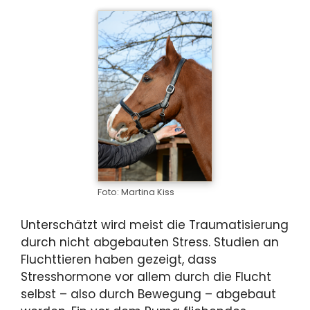
Foto: Martina Kiss
Unterschätzt wird meist die Traumatisierung
durch nicht abgebauten Stress. Studien an
Fluchttieren haben gezeigt, dass
Stresshormone vor allem durch die Flucht
selbst – also durch Bewegung – abgebaut