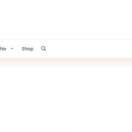
hiv
Shop