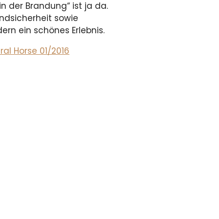
 in der Brandung“ ist ja da.
ndsicherheit sowie
rn ein schönes Erlebnis.
ral Horse 01/2016