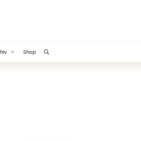
hiv
Shop