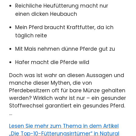
Reichliche Heufütterung macht nur
einen dicken Heubauch
Mein Pferd braucht Kraftfutter, da ich
täglich reite
Mit Mais nehmen dünne Pferde gut zu
Hafer macht die Pferde wild
Doch was ist wahr an diesen Aussagen und
manche dieser Mythen, die von
Pferdebesitzern oft für bare Münze gehalten
werden? Wirklich wahr ist nur – ein gesunder
Stoffwechsel garantiert ein gesundes Pferd.
…
Lesen Sie mehr zum Thema in dem Artikel
„Die Top-10-Fütterungsirrtümer“ in Natural