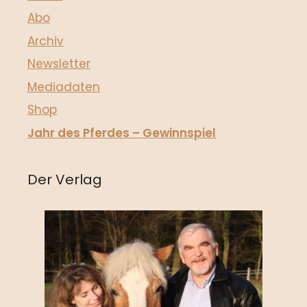
Abo
Archiv
Newsletter
Mediadaten
Shop
Jahr des Pferdes – Gewinnspiel
Der Verlag