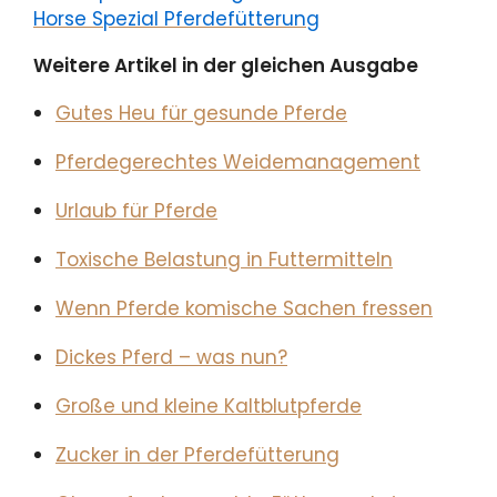
Horse Spezial Pferdefütterung
Weitere Artikel in der gleichen Ausgabe
Gutes Heu für gesunde Pferde
Pferdegerechtes Weidemanagement
Urlaub für Pferde
Toxische Belastung in Futtermitteln
Wenn Pferde komische Sachen fressen
Dickes Pferd – was nun?
Große und kleine Kaltblutpferde
Zucker in der Pferdefütterung