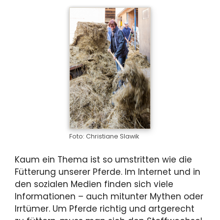
Foto: Christiane Slawik
Kaum ein Thema ist so umstritten wie die
Fütterung unserer Pferde. Im Internet und in
den sozialen Medien finden sich viele
Informationen – auch mitunter Mythen oder
Irrtümer. Um Pferde richtig und artgerecht