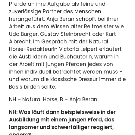
Pferde an ihre Aufgabe als feine und
zuverlässige Partner des Menschen
herangeführt. Anja Beran schöpft bei ihrer
Arbeit aus dem Wissen alter Reitmeister wie
Udo Bürger, Gustav Steinbrecht oder Kurt
Albrecht. Im Gespräch mit der Natural
Horse-Redakteurin Victoria Leipert erläutert
die Ausbilderin und Buchautorin, warum in
der Arbeit mit jungen Pferden jedes von
ihnen individuell betrachtet werden muss –
und warum die klassische Dressur immer die
Basis bilden sollte.
NH – Natural Horse, B – Anja Beran
NH: Was läuft dann beispielsweise in der
Ausbildung mit
einem jungen Pferd, das
langsamer und schwerfälliger
reagiert,
anders?