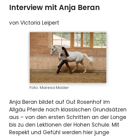
Interview mit Anja Beran
von Victoria Leipert
Foto: Maresa Mader
Anja Beran bildet auf Gut Rosenhof im
Allgäu Pferde nach klassischen Grundsätzen
aus – von den ersten Schritten an der Longe
bis zu den Lektionen der Hohen Schule. Mit
Respekt und Gefühl werden hier junge