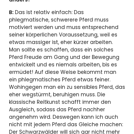
B:
Das ist relativ einfach: Das
phlegmatische, schwerere Pferd muss
motiviert werden und muss entsprechend
seiner körperlichen Voraussetzung, weil es
etwas massiger ist, eher kürzer arbeiten.
Man sollte es schaffen, dass ein solches
Pferd Freude am Gang und der Bewegung
entwickelt und es niemals arbeiten, bis es
ermüdet! Auf diese Weise bekommt man
ein phlegmatisches Pferd etwas feiner.
Wohingegen man ein zu sensibles Pferd, das
eher wegstürmt, beruhigen muss. Die
klassische Reitkunst schafft immer den
Ausgleich, sodass das Pferd nachher
angenehm wird. Deswegen kann ich auch
nicht mit jedem Pferd das Gleiche machen:
Der Schwarzwälder will sich gar nicht mehr