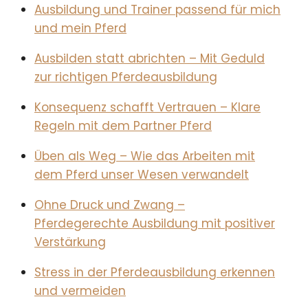
Ausbildung und Trainer passend für mich
und mein Pferd
Ausbilden statt abrichten – Mit Geduld
zur richtigen Pferdeausbildung
Konsequenz schafft Vertrauen – Klare
Regeln mit dem Partner Pferd
Üben als Weg – Wie das Arbeiten mit
dem Pferd unser Wesen verwandelt
Ohne Druck und Zwang –
Pferdegerechte Ausbildung mit positiver
Verstärkung
Stress in der Pferdeausbildung erkennen
und vermeiden