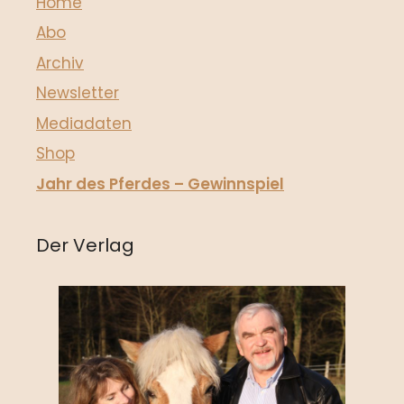
Home
Abo
Archiv
Newsletter
Mediadaten
Shop
Jahr des Pferdes – Gewinnspiel
Der Verlag