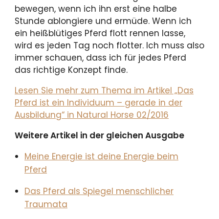
bewegen, wenn ich ihn erst eine halbe
Stunde ablongiere und ermüde. Wenn ich
ein heißblütiges Pferd flott rennen lasse,
wird es jeden Tag noch flotter. Ich muss also
immer schauen, dass ich für jedes Pferd
das richtige Konzept finde.
Lesen Sie mehr zum Thema im Artikel „Das
Pferd ist ein Individuum – gerade in der
Ausbildung“ in Natural Horse 02/2016
Weitere Artikel in der gleichen Ausgabe
Meine Energie ist deine Energie beim
Pferd
Das Pferd als Spiegel menschlicher
Traumata