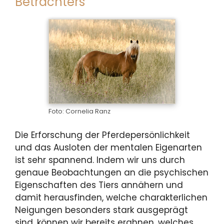
Betrachters
Foto: Cornelia Ranz
Die Erforschung der Pferdepersönlichkeit
und das Ausloten der mentalen Eigenarten
ist sehr spannend. Indem wir uns durch
genaue Beobachtungen an die psychischen
Eigenschaften des Tiers annähern und
damit herausfinden, welche charakterlichen
Neigungen besonders stark ausgeprägt
sind, können wir bereits erahnen, welches