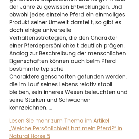
der Jahre zu gewissen Entwicklungen. Und
obwohl jedes einzelne Pferd ein einmaliges
Produkt seiner Umwelt darstellt, so gibt es
doch einige universelle
Verhaltensstrategien, die den Charakter
einer Pferdepersönlichkeit deutlich prägen.
Analog zur Beschreibung der menschlichen
Eigenschaften können auch beim Pferd
bestimmte typische
Charaktereigenschaften gefunden werden,
die im Lauf seines Lebens relativ stabil
bleiben, sein inneres Wesen beleuchten und
seine Stärken und Schwächen
kennzeichnen. …
Lesen Sie mehr zum Thema im Artikel
„Welche Persönlichkeit hat mein Pferd?“ in
Natural Horse 5