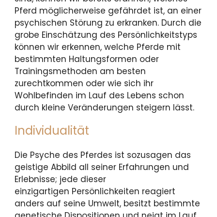
Pferd möglicherweise gefährdet ist, an einer
psychischen Störung zu erkranken. Durch die
grobe Einschätzung des Persönlichkeitstyps
können wir erkennen, welche Pferde mit
bestimmten Haltungsformen oder
Trainingsmethoden am besten
zurechtkommen oder wie sich ihr
Wohlbefinden im Lauf des Lebens schon
durch kleine Veränderungen steigern lässt.
Individualität
Die Psyche des Pferdes ist sozusagen das
geistige Abbild all seiner Erfahrungen und
Erlebnisse; jede dieser
einzigartigen Persönlichkeiten reagiert
anders auf seine Umwelt, besitzt bestimmte
genetische Dispositionen und neigt im Lauf