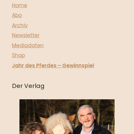
Home
Abo
Archiv
Newsletter
Mediadaten
Shop
Jahr des Pferdes – Gewinnspiel
Der Verlag