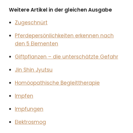
Weitere Artikel in der gleichen Ausgabe
Zugeschnürt
Pferdepersönlichkeiten erkennen nach
den 5 Elementen
Giftpflanzen – die unterschätzte Gefahr
Jin Shin Jyutsu
Homöopathische Begleittherapie
Impfen
Impfungen
Elektrosmog