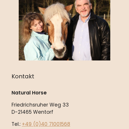
Kontakt
Natural Horse
Friedrichsruher Weg 33
D-21465 Wentorf
Tel.:
+49 (0)40 71001568