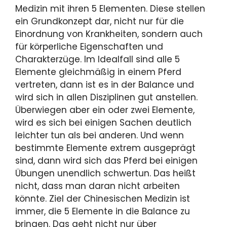
Medizin mit ihren 5 Elementen. Diese stellen
ein Grundkonzept dar, nicht nur für die
Einordnung von Krankheiten, sondern auch
für körperliche Eigenschaften und
Charakterzüge. Im Idealfall sind alle 5
Elemente gleichmäßig in einem Pferd
vertreten, dann ist es in der Balance und
wird sich in allen Disziplinen gut anstellen.
Überwiegen aber ein oder zwei Elemente,
wird es sich bei einigen Sachen deutlich
leichter tun als bei anderen. Und wenn
bestimmte Elemente extrem ausgeprägt
sind, dann wird sich das Pferd bei einigen
Übungen unendlich schwertun. Das heißt
nicht, dass man daran nicht arbeiten
könnte. Ziel der Chinesischen Medizin ist
immer, die 5 Elemente in die Balance zu
bringen. Das geht nicht nur über