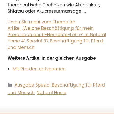
therapeutische Techniken wie Akupunktur,
Shiatsu oder Akupressurmassage. …
Lesen Sie mehr zum Thema im
Artikel „Welche Beschäftigung für mein
Pferd nach der 5-Elemente-Lehre“ in Natural
Horse 41 Spezial 07 Beschäftigung für Pferd
und Mensch
Weitere Artikel in der gleichen Ausgabe
Mit Pferden entspannen
Kategorien
Ausgabe Spezial Beschäftigung für Pferd
und Mensch
,
Natural Horse