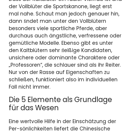
der Vollblüter die Sportskanone, liegt erst
mal nahe. Schaut man jedoch genauer hin,
dann ﬁndet man unter den Vollblütern
besonders viele sportliche Pferde, aber
durchaus auch ängstliche, verfressene oder
gemütliche Modelle. Ebenso gibt es unter
den Kaltblütern sehr ﬂeißige Kandidaten,
unsichere oder dominante Charaktere oder
„Professoren“, die schlauer sind als ihr Reiter.
Nur von der Rasse auf Eigenschaften zu
schließen, funktioniert also im individuellen
Fall nicht immer.
Die 5 Elemente als Grundlage
für das Wesen
Eine wertvolle Hilfe in der Einschätzung der
Per-sönlichkeiten liefert die Chinesische