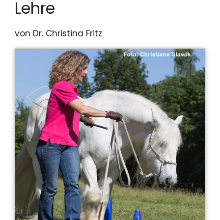
Lehre
von Dr. Christina Fritz