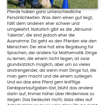
Pferde haben ganz unterschiedliche
Persönlichkeiten. Was dem einen gut liegt,
fällt dem anderen eher schwer und
umgekehrt. Natürlich gibt es die „Allround-
Talente“, die sind jedoch eher die
Ausnahme. Da geht es den Pferden wie den
Menschen: Der eine hat eine Begabung für
Sprachen, der andere für Mathematik. Dinge
zu lernen, die einem nicht liegen, ist zwar
grundsätzlich möglich, aber um so vieles
anstrengender, als wenn man Dinge tut, die
man gern macht und die einem zuﬂiegen.
Und wo das eine Pferd gern knifflige
Denksportaufgaben löst, blüht das andere
darin auf, immer höher über Hindernisse zu
ﬂiegen. Das bedeutet nicht, dass alles auf