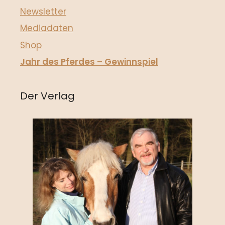
Newsletter
Mediadaten
Shop
Jahr des Pferdes – Gewinnspiel
Der Verlag