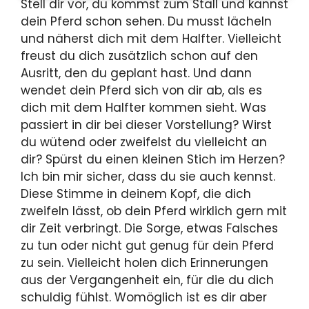
Stell dir vor, du kommst zum Stall und kannst
dein Pferd schon sehen. Du musst lächeln
und näherst dich mit dem Halfter. Vielleicht
freust du dich zusätzlich schon auf den
Ausritt, den du geplant hast. Und dann
wendet dein Pferd sich von dir ab, als es
dich mit dem Halfter kommen sieht. Was
passiert in dir bei dieser Vorstellung? Wirst
du wütend oder zweifelst du vielleicht an
dir? Spürst du einen kleinen Stich im Herzen?
Ich bin mir sicher, dass du sie auch kennst.
Diese Stimme in deinem Kopf, die dich
zweifeln lässt, ob dein Pferd wirklich gern mit
dir Zeit verbringt. Die Sorge, etwas Falsches
zu tun oder nicht gut genug für dein Pferd
zu sein. Vielleicht holen dich Erinnerungen
aus der Vergangenheit ein, für die du dich
schuldig fühlst. Womöglich ist es dir aber