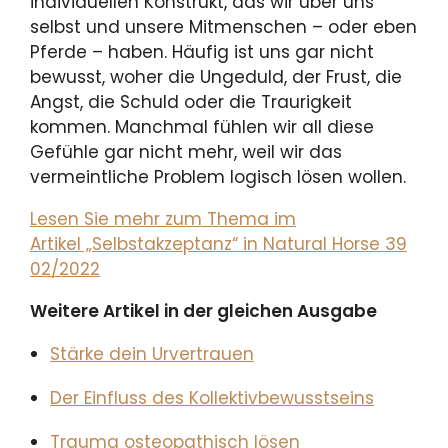
individuellen Konstrukt, das wir über uns
selbst und unsere Mitmenschen – oder eben
Pferde – haben. Häufig ist uns gar nicht
bewusst, woher die Ungeduld, der Frust, die
Angst, die Schuld oder die Traurigkeit
kommen. Manchmal fühlen wir all diese
Gefühle gar nicht mehr, weil wir das
vermeintliche Problem logisch lösen wollen.
Lesen Sie mehr zum Thema im
Artikel „Selbstakzeptanz“ in Natural Horse 39
02/2022
Weitere Artikel in der gleichen Ausgabe
Stärke dein Urvertrauen
Der Einfluss des Kollektivbewusstseins
Trauma osteopathisch lösen