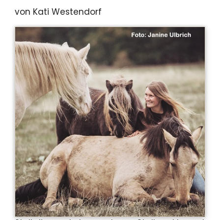
von Kati Westendorf