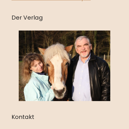
Der Verlag
Kontakt