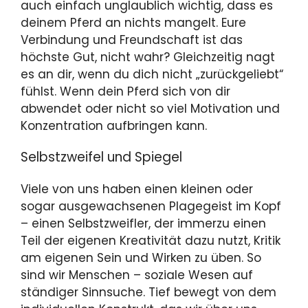
auch einfach unglaublich wichtig, dass es
deinem Pferd an nichts mangelt. Eure
Verbindung und Freundschaft ist das
höchste Gut, nicht wahr? Gleichzeitig nagt
es an dir, wenn du dich nicht „zurückgeliebt“
fühlst. Wenn dein Pferd sich von dir
abwendet oder nicht so viel Motivation und
Konzentration aufbringen kann.
Selbstzweifel und Spiegel
Viele von uns haben einen kleinen oder
sogar ausgewachsenen Plagegeist im Kopf
– einen Selbstzweifler, der immerzu einen
Teil der eigenen Kreativität dazu nutzt, Kritik
am eigenen Sein und Wirken zu üben. So
sind wir Menschen – soziale Wesen auf
ständiger Sinnsuche. Tief bewegt von dem