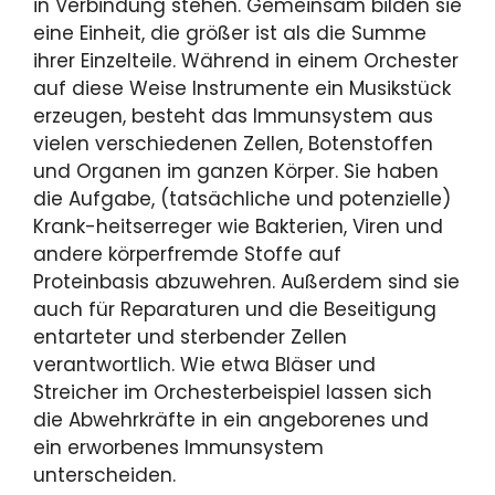
in Verbindung stehen. Gemeinsam bilden sie
eine Einheit, die größer ist als die Summe
ihrer Einzelteile. Während in einem Orchester
auf diese Weise Instrumente ein Musikstück
erzeugen, besteht das Immunsystem aus
vielen verschiedenen Zellen, Botenstoffen
und Organen im ganzen Körper. Sie haben
die Aufgabe, (tatsächliche und potenzielle)
Krank-heitserreger wie Bakterien, Viren und
andere körperfremde Stoffe auf
Proteinbasis abzuwehren. Außerdem sind sie
auch für Reparaturen und die Beseitigung
entarteter und sterbender Zellen
verantwortlich. Wie etwa Bläser und
Streicher im Orchesterbeispiel lassen sich
die Abwehrkräfte in ein angeborenes und
ein erworbenes Immunsystem
unterscheiden.