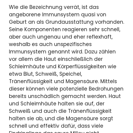
Wie die Bezeichnung verrät, ist das
angeborene Immunsystem quasi von
Geburt an als Grundausstattung vorhanden.
Seine Komponenten reagieren sehr schnell,
aber auch ungenau und eher reflexhaft,
weshalb es auch unspezifisches
Immunsystem genannt wird. Dazu zählen
vor allem die Haut einschließlich der
Schleimhäute und Körperflüssigkeiten wie
etwa Blut, Schweiß, Speichel,
Tränenflüssigkeit und Magensäure. Mittels
dieser können viele potenzielle Bedrohungen
bereits unschädlich gemacht werden. Haut
und Schleimhäute halten sie auf, der
Schweiß und auch die Tränenflüssigkeit
halten sie ab, und die Magensäure sorgt
schnell und effektiv dafür, dass viele