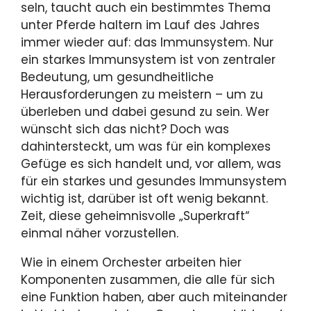
seln, taucht auch ein bestimmtes Thema
unter Pferde haltern im Lauf des Jahres
immer wieder auf: das Immunsystem. Nur
ein starkes Immunsystem ist von zentraler
Bedeu­tung, um gesundheitliche
Herausforde­rungen zu meistern – um zu
überleben und dabei gesund zu sein. Wer
wünscht sich das nicht? Doch was
dahintersteckt, um was für ein komplexes
Gefüge es sich handelt und, vor allem, was
für ein star­kes und gesundes Immunsystem
wichtig ist, darüber ist oft wenig bekannt.
Zeit, diese geheimnisvolle „Superkraft“
einmal näher vorzustellen.
Wie in einem Orchester arbeiten hier
Komponenten zusammen, die alle für sich
eine Funktion haben, aber auch miteinander