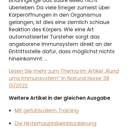
Eindringlinge das saure Milieu nicht
überleben. Da viele Erreger zumeist über
Körperöffnungen in den Organismus
gelangen, ist dies eine ziemlich schlaue
Reaktion des Körpers. Wie eine Art
automatisierter Türsteher sorgt das
angeborene Immunsystem direkt an der
Eintrittsstelle dafür, dass möglichst nichts
hineinkommt. …
Lesen Sie mehr zum Thema im Artikel „Rund
ums Immunsystem“ in Natural Horse 38
01/2022
Weitere Artikel in der gleichen Ausgabe
Mit gefühlvollem Training
Die Hinterhauptsbeinblockierung