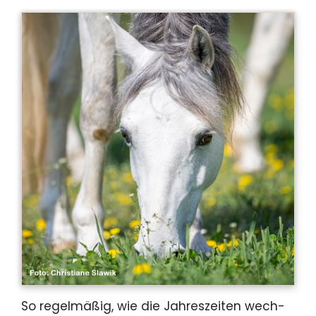
So regelmäßig, wie die Jahreszeiten wech­