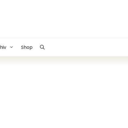
hiv
Shop