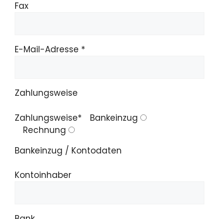
Fax
E-Mail-Adresse *
Zahlungsweise
Zahlungsweise*
Bankeinzug
Rechnung
Bankeinzug / Kontodaten
Kontoinhaber
Bank