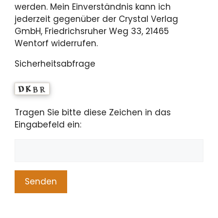
werden. Mein Einverständnis kann ich
jederzeit gegenüber der Crystal Verlag
GmbH, Friedrichsruher Weg 33, 21465
Wentorf widerrufen.
Sicherheitsabfrage
Tragen Sie bitte diese Zeichen in das
Eingabefeld ein:
A