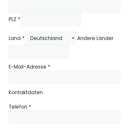
PLZ *
Land *
Andere Länder
E-Mail-Adresse *
Kontaktdaten
Telefon *