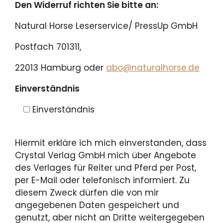
Den Widerruf richten Sie bitte an:
Natural Horse Leserservice/ PressUp GmbH
Postfach 701311,
22013 Hamburg oder
abo@naturalhorse.de
Einverständnis
Einverständnis
Hiermit erkläre ich mich einverstanden, dass
Crystal Verlag GmbH mich über Angebote
des Verlages für Reiter und Pferd per Post,
per E-Mail oder telefonisch informiert. Zu
diesem Zweck dürfen die von mir
angegebenen Daten gespeichert und
genutzt, aber nicht an Dritte weitergegeben