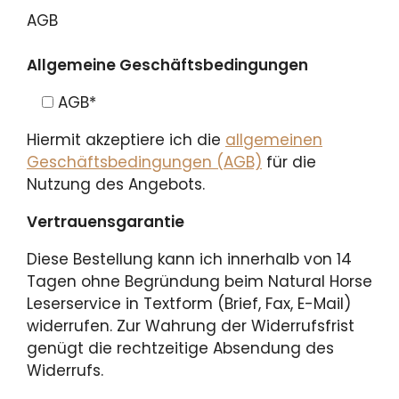
AGB
Allgemeine Geschäftsbedingungen
AGB
*
Hiermit akzeptiere ich die
allgemeinen
Geschäftsbedingungen (AGB)
für die
Nutzung des Angebots.
Vertrauensgarantie
Diese Bestellung kann ich innerhalb von 14
Tagen ohne Begründung beim Natural Horse
Leserservice in Textform (Brief, Fax, E-Mail)
widerrufen. Zur Wahrung der Widerrufsfrist
genügt die rechtzeitige Absendung des
Widerrufs.