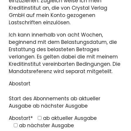
einzuziehen. Zugleich weise ich mein
Kreditinstitut an, die von Crystal Verlag
GmbH auf mein Konto gezogenen
Lastschriften einzulösen.
Ich kann innerhalb von acht Wochen,
beginnend mit dem Belastungsdatum, die
Erstattung des belasteten Betrages
verlangen. Es gelten dabei die mit meinem
Kreditinstitut vereinbarten Bedingungen. Die
Mandatsreferenz wird separat mitgeteilt.
Abostart
Start des Abonnements ab aktueller
Ausgabe ab nächster Ausgabe
Abostart*
ab aktueller Ausgabe
ab nächster Ausgabe