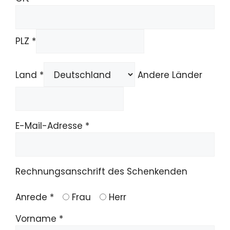
PLZ *
Land *
Andere Länder
E-Mail-Adresse *
Rechnungsanschrift des Schenkenden
Anrede *
Frau
Herr
Vorname *