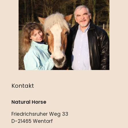
Kontakt
Natural Horse
Friedrichsruher Weg 33
D-21465 Wentorf