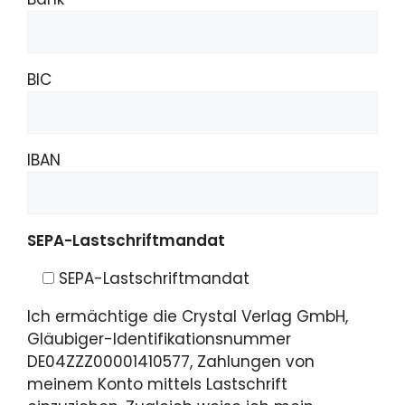
BIC
IBAN
SEPA-Lastschriftmandat
SEPA-Lastschriftmandat
Ich ermächtige die Crystal Verlag GmbH,
Gläubiger-Identifikationsnummer
DE04ZZZ00001410577, Zahlungen von
meinem Konto mittels Lastschrift