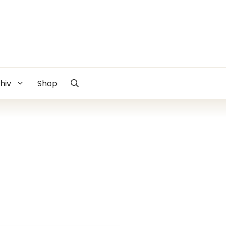
hiv
Shop