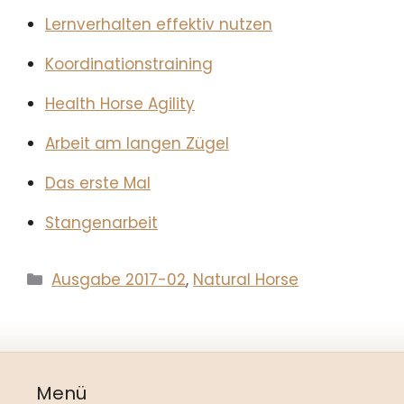
Lernverhalten effektiv nutzen
Koordinationstraining
Health Horse Agility
Arbeit am langen Zügel
Das erste Mal
Stangenarbeit
Kategorien
Ausgabe 2017-02
,
Natural Horse
Menü