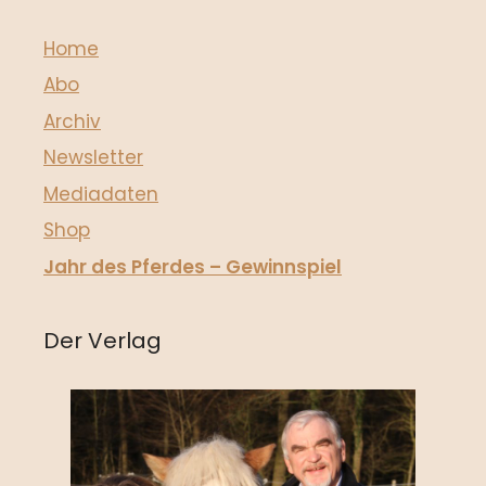
Home
Abo
Archiv
Newsletter
Mediadaten
Shop
Jahr des Pferdes – Gewinnspiel
Der Verlag