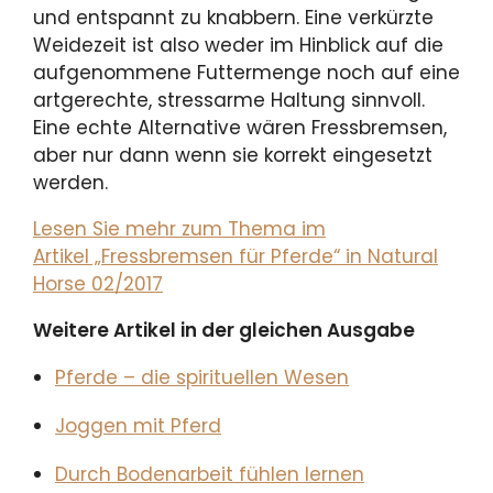
und entspannt zu knabbern. Eine verkürzte
Weidezeit ist also weder im Hinblick auf die
aufgenommene Futtermenge noch auf eine
artgerechte, stressarme Haltung sinnvoll.
Eine echte Alternative wären Fressbremsen,
aber nur dann wenn sie korrekt eingesetzt
werden.
Lesen Sie mehr zum Thema im
Artikel „Fressbremsen für Pferde“ in Natural
Horse 02/2017
Weitere Artikel in der gleichen Ausgabe
Pferde – die spirituellen Wesen
Joggen mit Pferd
Durch Bodenarbeit fühlen lernen