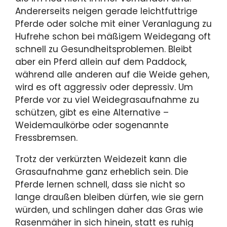
Andererseits neigen gerade leichtfuttrige
Pferde oder solche mit einer Veranlagung zu
Hufrehe schon bei mäßigem Weidegang oft
schnell zu Gesundheitsproblemen. Bleibt
aber ein Pferd allein auf dem Paddock,
während alle anderen auf die Weide gehen,
wird es oft aggressiv oder depressiv. Um
Pferde vor zu viel Weidegrasaufnahme zu
schützen, gibt es eine Alternative –
Weidemaulkörbe oder sogenannte
Fressbremsen.
Trotz der verkürzten Weidezeit kann die
Grasaufnahme ganz erheblich sein. Die
Pferde lernen schnell, dass sie nicht so
lange draußen bleiben dürfen, wie sie gern
würden, und schlingen daher das Gras wie
Rasenmäher in sich hinein, statt es ruhig