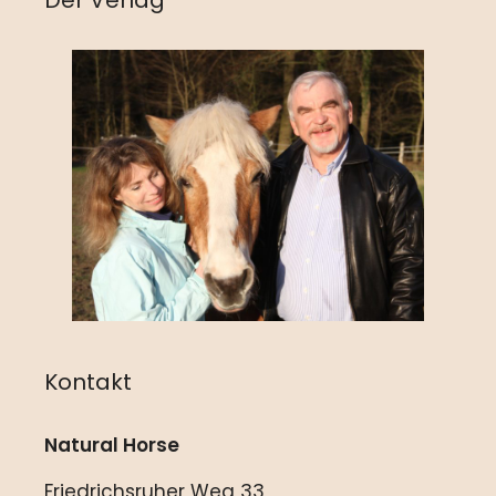
Kontakt
Natural Horse
Friedrichsruher Weg 33