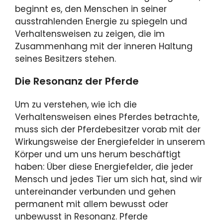
beginnt es, den Menschen in seiner
ausstrahlenden Energie zu spiegeln und
Verhaltensweisen zu zeigen, die im
Zusammenhang mit der inneren Haltung
seines Besitzers stehen.
Die Resonanz der Pferde
Um zu verstehen, wie ich die
Verhaltensweisen eines Pferdes betrachte,
muss sich der Pferdebesitzer vorab mit der
Wirkungsweise der Energiefelder in unserem
Körper und um uns herum beschäftigt
haben: Über diese Energiefelder, die jeder
Mensch und jedes Tier um sich hat, sind wir
untereinander verbunden und gehen
permanent mit allem bewusst oder
unbewusst in Resonanz. Pferde