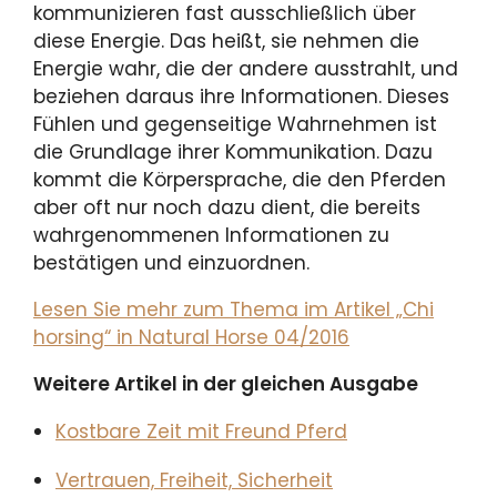
kommunizieren fast ausschließlich über
diese Energie. Das heißt, sie nehmen die
Energie wahr, die der andere ausstrahlt, und
beziehen daraus ihre Informationen. Dieses
Fühlen und gegenseitige Wahrnehmen ist
die Grundlage ihrer Kommunikation. Dazu
kommt die Körpersprache, die den Pferden
aber oft nur noch dazu dient, die bereits
wahrgenommenen Informationen zu
bestätigen und einzuordnen.
Lesen Sie mehr zum Thema im Artikel „Chi
horsing“ in Natural Horse 04/2016
Weitere Artikel in der gleichen Ausgabe
Kostbare Zeit mit Freund Pferd
Vertrauen, Freiheit, Sicherheit