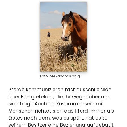
Foto: Alexandra König
Pferde kommunizieren fast ausschließlich
über Energiefelder, die ihr Gegenüber um
sich trägt. Auch im Zusammensein mit
Menschen richtet sich das Pferd immer als
Erstes nach dem, was es spürt. Hat es zu
seinem Besitzer eine Beziehung aufgebaut,