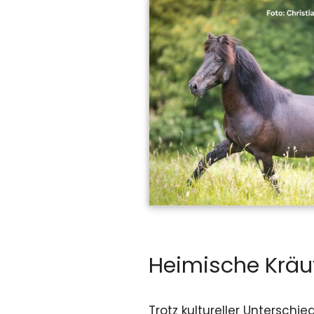
Heimische Kräu
Trotz kultureller Unterschi