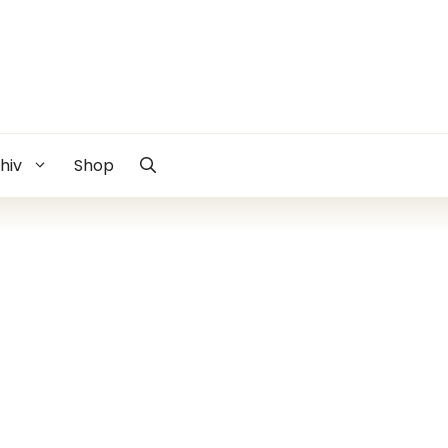
hiv
Shop