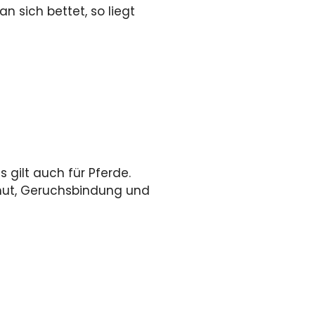
n sich bettet, so liegt
 gilt auch für Pferde.
ut, Geruchsbindung und