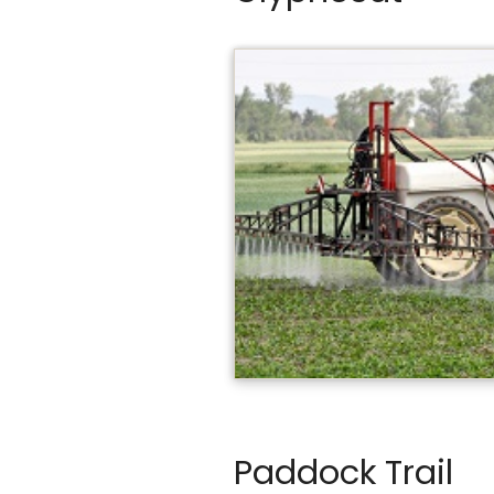
Paddock Trail