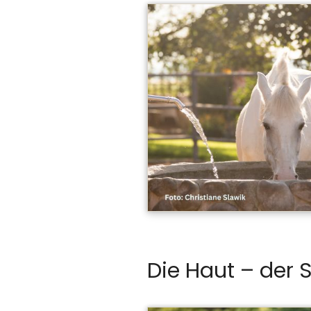
Die Haut – der 