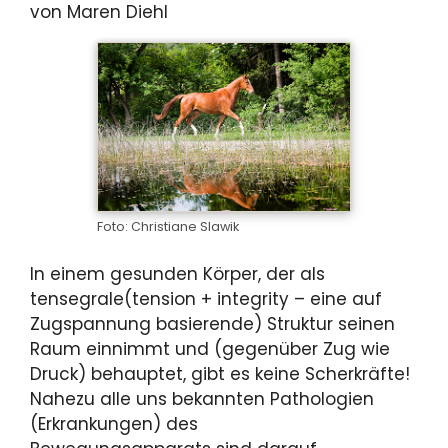
von Maren Diehl
Foto: Christiane Slawik
In einem gesunden Körper, der als
tensegrale(tension + integrity – eine auf
Zugspannung basierende) Struktur seinen
Raum einnimmt und (gegenüber Zug wie
Druck) behauptet, gibt es keine Scherkräfte!
Nahezu alle uns bekannten Pathologien
(Erkrankungen) des