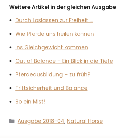
Weitere Artikel in der gleichen Ausgabe
Durch Loslassen zur Freiheit …
Wie Pferde uns heilen können
Ins Gleichgewicht kommen
Out of Balance – Ein Blick in die Tiefe
Pferdeausbildung – zu früh?
Trittsicherheit und Balance
So ein Mist!
Kategorien
Ausgabe 2018-04
,
Natural Horse