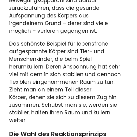
Bewegungsapparats sind darauf
zurückzuführen, dass die gesunde
Aufspannung des Körpers aus
irgendeinem Grund – derer sind viele
möglich – verloren gegangen ist.
Das schönste Beispiel für lebensfrohe
aufgespannte Körper sind Tier- und
Menschenkinder, die beim Spiel
herumkullern. Deren Anspannung hat sehr
viel mit dem in sich stabilen und dennoch
flexiblen eingenommenen Raum zu tun.
Zieht man an einem Teil dieser
Körper, ziehen sie sich zu diesem Zug hin
zusammen. Schubst man sie, werden sie
stabiler, halten ihren Raum und kullern
weiter.
Die Wahl des Reaktionsprinzips