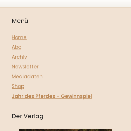
Menü
Home
Abo
Archiv
Newsletter
Mediadaten
Shop
Jahr des Pferdes – Gewinnspiel
Der Verlag