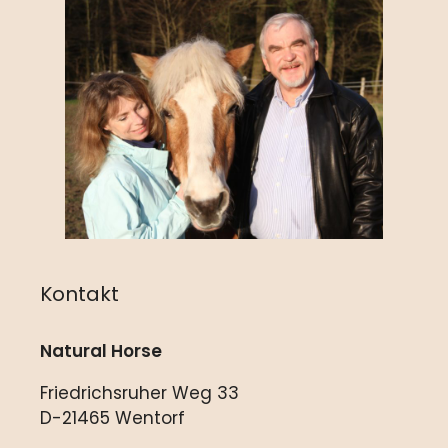
Kontakt
Natural Horse
Friedrichsruher Weg 33
D-21465 Wentorf