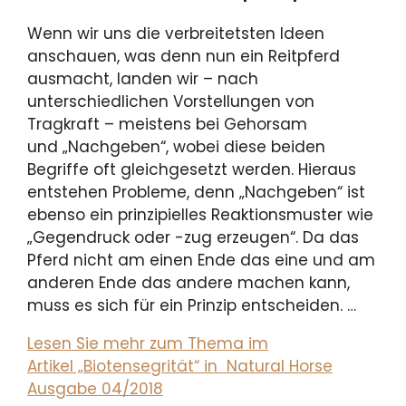
Wenn wir uns die verbreitetsten Ideen
anschauen, was denn nun ein Reitpferd
ausmacht, landen wir – nach
unterschiedlichen Vorstellungen von
Tragkraft – meistens bei Gehorsam
und „Nachgeben“, wobei diese beiden
Begriffe oft gleichgesetzt werden. Hieraus
entstehen Probleme, denn „Nachgeben“ ist
ebenso ein prinzipielles Reaktionsmuster wie
„Gegendruck oder -zug erzeugen“. Da das
Pferd nicht am einen Ende das eine und am
anderen Ende das andere machen kann,
muss es sich für ein Prinzip entscheiden. …
Lesen Sie mehr zum Thema im
Artikel „Biotensegrität“ in Natural Horse
Ausgabe 04/2018