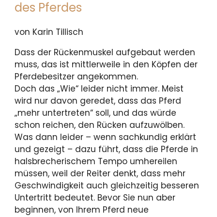
des Pferdes
von Karin Tillisch
Dass der Rückenmuskel aufgebaut werden
muss, das ist mittlerweile in den Köpfen der
Pferdebesitzer angekommen.
Doch das „Wie“ leider nicht immer. Meist
wird nur davon geredet, dass das Pferd
„mehr untertreten“ soll, und das würde
schon reichen, den Rücken aufzuwölben.
Was dann leider – wenn sachkundig erklärt
und gezeigt – dazu führt, dass die Pferde in
halsbrecherischem Tempo umhereilen
müssen, weil der Reiter denkt, dass mehr
Geschwindigkeit auch gleichzeitig besseren
Untertritt bedeutet. Bevor Sie nun aber
beginnen, von Ihrem Pferd neue