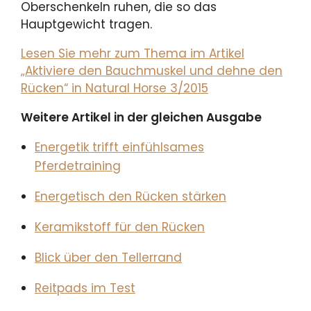
Oberschenkeln ruhen, die so das
Hauptgewicht tragen.
Lesen Sie mehr zum Thema im Artikel
„Aktiviere den Bauchmuskel und dehne den
Rücken“ in Natural Horse 3/2015
Weitere Artikel in der gleichen Ausgabe
Energetik trifft einfühlsames
Pferdetraining
Energetisch den Rücken stärken
Keramikstoff für den Rücken
Blick über den Tellerrand
Reitpads im Test