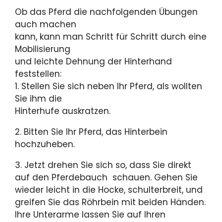
Ob das Pferd die nachfolgenden Übungen
auch machen
kann, kann man Schritt für Schritt durch eine
Mobilisierung
und leichte Dehnung der Hinterhand
feststellen:
1. Stellen Sie sich neben Ihr Pferd, als wollten
Sie ihm die
Hinterhufe auskratzen.
2. Bitten Sie Ihr Pferd, das Hinterbein
hochzuheben.
3. Jetzt drehen Sie sich so, dass Sie direkt
auf den Pferdebauch schauen. Gehen Sie
wieder leicht in die Hocke, schulterbreit, und
greifen Sie das Röhrbein mit beiden Händen.
Ihre Unterarme lassen Sie auf Ihren