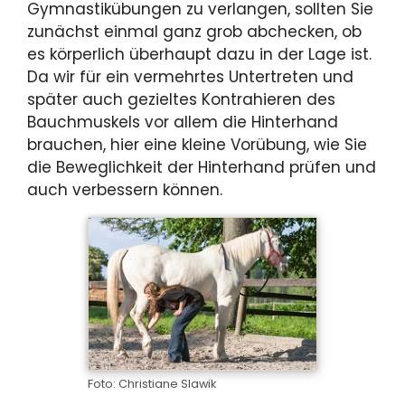
Gymnastikübungen zu verlangen, sollten Sie
zunächst einmal ganz grob abchecken, ob
es körperlich überhaupt dazu in der Lage ist.
Da wir für ein vermehrtes Untertreten und
später auch gezieltes Kontrahieren des
Bauchmuskels vor allem die Hinterhand
brauchen, hier eine kleine Vorübung, wie Sie
die Beweglichkeit der Hinterhand prüfen und
auch verbessern können.
Foto: Christiane Slawik