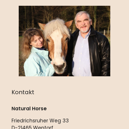
Kontakt
Natural Horse
Friedrichsruher Weg 33
D-21465 Wentorf