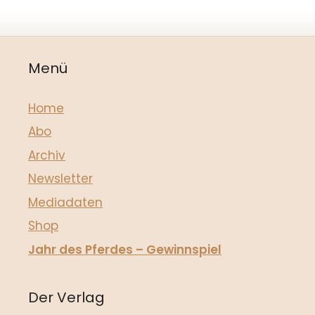
Menü
Home
Abo
Archiv
Newsletter
Mediadaten
Shop
Jahr des Pferdes – Gewinnspiel
Der Verlag